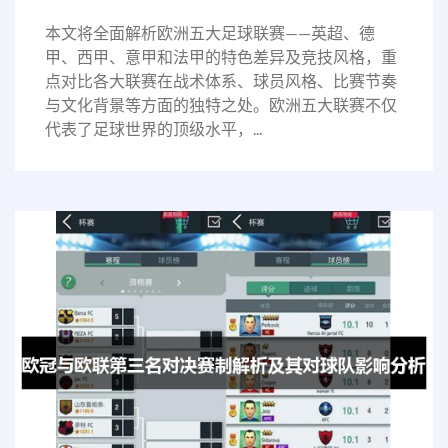
本文将全面解析欧洲五大足球联赛——英超、德
甲、西甲、意甲和法甲的特色差异及竞技风格，重
点对比各大联赛在战术体系、球员风格、比赛节奏
与文化背景等方面的独特之处。欧洲五大联赛不仅
代表了足球世界的顶级水平，...