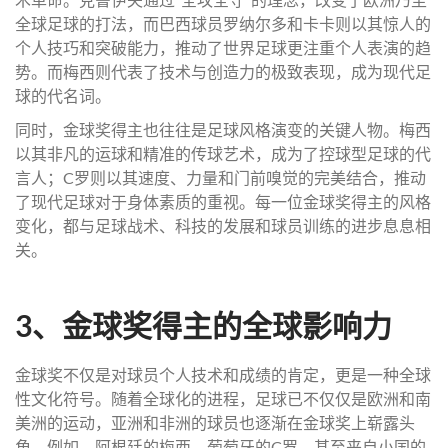
全球足球的打法，而巴西球员罗纳尔多和卡卡则以其惊人的
个人技巧和突破能力，推动了世界足球更注重个人表演的趋
势。而梅西则代表了技术与创造力的极致表现，成为现代足
球的代名词。
同时，金球奖得主也往往是足球风格演变的关键人物。梅西
以其非凡的运球和精准的传球艺术，成为了控球型足球的代
言人；C罗则以其速度、力量和门前嗅觉的完美结合，推动
了现代足球对于身体素质的重视。每一位金球奖得主的风格
变化，都与足球战术、科技的发展和球员训练的进步息息相
关。
3、金球奖得主的全球影响力
金球奖不仅是对球员个人技术和成绩的肯定，更是一种全球
性文化符号。随着全球化的进程，足球已不仅仅是欧洲和南
美洲的运动，亚洲和非洲的球员也逐渐在金球奖上崭露头
角。例如，阿根廷的梅西、葡萄牙的C罗，甚至来自小国的