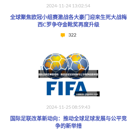
2024-11-24 13:02:54
全球聚焦欧冠小组赛激战各大豪门迎来生死大战梅
西C罗争夺金靴奖再度升级
322
2024-11-25 08:59:43
国际足联改革新动向：推动全球足球发展与公平竞
争的新举措