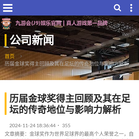
公司新闻
首页
历届金球奖得主回顾及其在足坛的传奇地位与影响力解析
历届金球奖得主回顾及其在足
坛的传奇地位与影响力解析
2024-11-24 18:36:44
355
文章摘要：金球奖作为世界足球界的最高个人荣誉之一，自