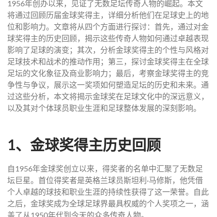
1956年创办以来，见证了无数足坛传奇人物的崛起。本文
将通过回顾历届金球奖得主，详细分析他们在足球史上的地
位和影响力。文章将从四个方面进行探讨：首先，通过对金
球奖得主的历史回顾，揭示这些传奇人物如何通过卓越表现
影响了足球的演变；其次，分析金球奖得主的个性与风格对
足球技术和战术的推动作用；第三，探讨金球奖得主在全球
足坛的文化象征及商业影响力；最后，考察金球奖得主的竞
争性与争议，展示这一奖项如何塑造足坛的历史和未来。通
过这些分析，本文将揭示金球奖在足球文化中的深远意义，
以及其对个体球员职业生涯和足球整体发展的深刻影响。
1、金球奖得主历史回顾
自1956年金球奖创立以来，得奖者的名单中汇聚了无数足
坛巨星。首位得奖者是英格兰球员斯坦利·马修斯，他凭借
个人卓越的球技和职业生涯的持续性获得了这一荣誉。自此
之后，金球奖成为全球足球界最具权威的个人奖项之一，涵
盖了从1950年代到今天的众多传奇人物。