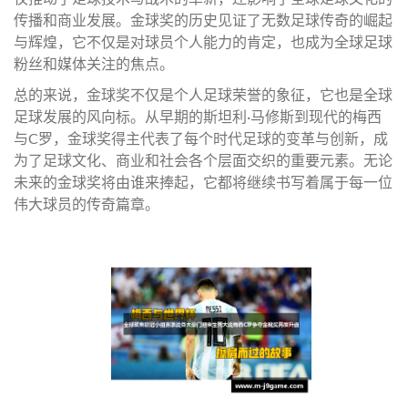
传播和商业发展。金球奖的历史见证了无数足球传奇的崛起
与辉煌，它不仅是对球员个人能力的肯定，也成为全球足球
粉丝和媒体关注的焦点。
总的来说，金球奖不仅是个人足球荣誉的象征，它也是全球
足球发展的风向标。从早期的斯坦利·马修斯到现代的梅西
与C罗，金球奖得主代表了每个时代足球的变革与创新，成
为了足球文化、商业和社会各个层面交织的重要元素。无论
未来的金球奖将由谁来捧起，它都将继续书写着属于每一位
伟大球员的传奇篇章。