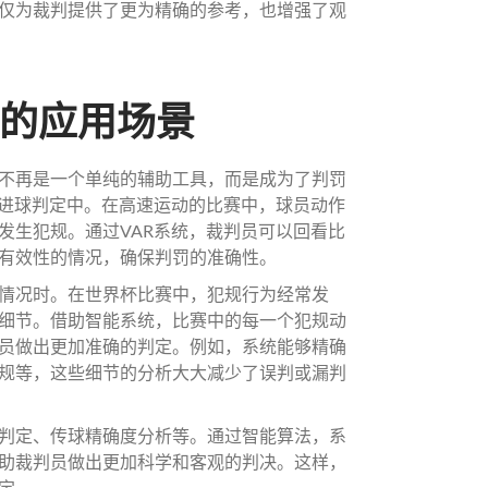
仅为裁判提供了更为精确的参考，也增强了观
中的应用场景
不再是一个单纯的辅助工具，而是成为了判罚
在进球判定中。在高速运动的比赛中，球员动作
发生犯规。通过VAR系统，裁判员可以回看比
有效性的情况，确保判罚的准确性。
情况时。在世界杯比赛中，犯规行为经常发
细节。借助智能系统，比赛中的每一个犯规动
员做出更加准确的判定。例如，系统能够精确
规等，这些细节的分析大大减少了误判或漏判
判定、传球精确度分析等。通过智能算法，系
助裁判员做出更加科学和客观的判决。这样，
定。