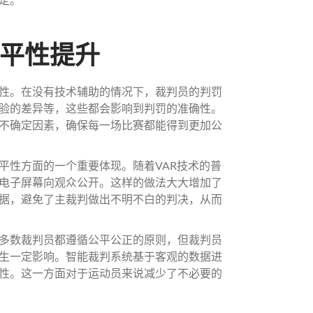
公平性提升
性。在没有技术辅助的情况下，裁判员的判罚
验的差异等，这些都会影响到判罚的准确性。
不确定因素，确保每一场比赛都能得到更加公
平性方面的一个重要体现。随着VAR技术的普
电子屏幕向观众公开。这样的做法大大增加了
据，避免了主裁判做出不明不白的判决，从而
多数裁判员都遵循公平公正的原则，但裁判员
生一定影响。智能裁判系统基于客观的数据进
性。这一方面对于运动员来说减少了不必要的