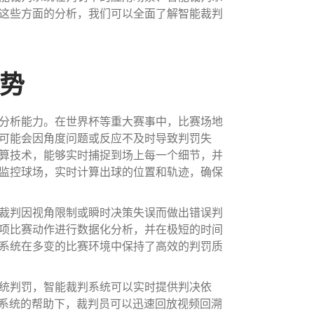
这些方面的分析，我们可以全面了解智能裁判
优势
分析能力。在世界杯等重大赛事中，比赛场地
可能会因角度问题或反应不及时导致判罚失
算技术，能够实时捕捉到场上每一个细节，并
监控球场，实时计算出球的位置和轨迹，确保
裁判因视角限制或瞬时决策失误而做出错误判
项比赛动作进行数据化分析，并在极短的时间
系统在多变的比赛环境中保持了高效的判罚质
统判罚，智能裁判系统可以实时提供判决依
）系统的帮助下，裁判员可以迅速回放视频回溯