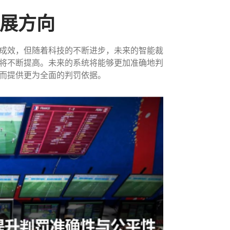
发展方向
成效，但随着科技的不断进步，未来的智能裁
将不断提高。未来的系统将能够更加准确地判
而提供更为全面的判罚依据。