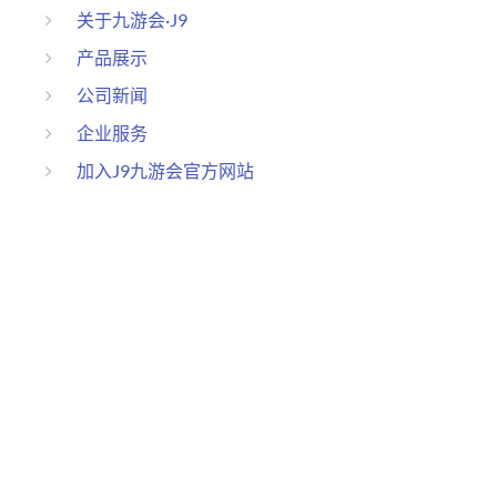
关于九游会·J9
产品展示
公司新闻
企业服务
加入J9九游会官方网站