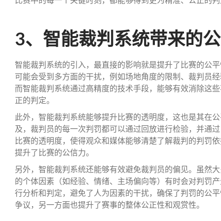
3、智能裁判系统带来的
智能裁判系统的引入，最直接的影响就是提升了比赛的公平
可能会受到多方面的干扰，例如场地角度的限制、裁判员经
而智能裁判系统通过高精度的技术手段，能够有效消除这些
正的判定。
此外，智能裁判系统能够提升比赛的透明度，这也是其在公
及，裁判员的每一次判罚都可以通过回放进行检验，并通过
比赛的透明度，使得观众和媒体能够清楚了解裁判的判罚依
提升了比赛的公信力。
另外，智能裁判系统还能够有效避免裁判员的偏见。虽然大
的个体因素（如经验、情绪、主场偏向等）有时会对判罚产
行分析和判定，避免了人为因素的干扰，确保了判罚的公平
争议，另一方面也提升了赛事的整体公正性和观赏性。