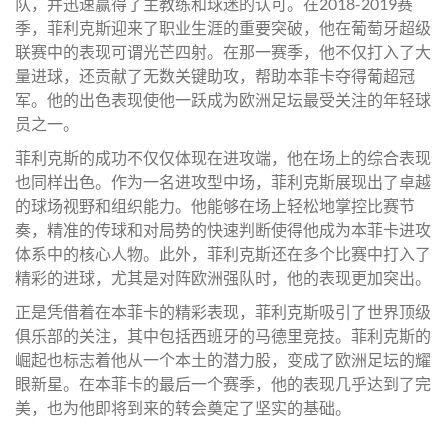
队，并迅速赢得了主教练和球迷的认可。在2018-2019赛
季，菲利克斯迎来了职业生涯的重要突破，他在葡萄牙超级
联赛中的表现可谓光芒四射。在那一赛季，他不仅打入了大
量进球，还贡献了无数关键助攻，帮助本菲卡夺得葡超冠
军。他的出色表现使他一跃成为欧洲足坛最受关注的年轻球
员之一。
菲利克斯的成功不仅仅体现在进攻端，他在场上的综合表现
也同样出色。作为一名进攻型中场，菲利克斯展现出了卓越
的球场视野和组织能力。他能够在场上轻松地掌控比赛节
奏，精准的传球和对局势的快速判断使得他成为本菲卡进攻
体系中的核心人物。此外，菲利克斯还在多个比赛中打入了
精彩的进球，尤其是对阵欧洲强队时，他的表现更加突出。
正是凭借着在本菲卡的精彩表现，菲利克斯吸引了世界顶级
俱乐部的关注，其中包括西班牙的马德里竞技。菲利克斯的
崛起也标志着他从一个本土的潜力股，变成了欧洲足坛的耀
眼新星。在本菲卡的最后一个赛季，他的表现几乎达到了完
美，也为他即将到来的转会奠定了坚实的基础。