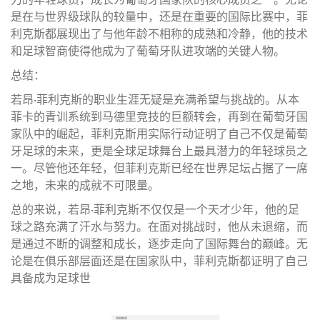
是在与世界级球队的较量中，还是在重要的国际比赛中，菲
利克斯都展现出了与他年龄不相称的成熟和冷静，他的技术
和足球智商使得他成为了葡萄牙队进攻端的关键人物。
总结：
若昂·菲利克斯的职业生涯无疑是充满希望与挑战的。从本
菲卡的青训系统到马德里竞技的巨额转会，再到在葡萄牙国
家队中的崛起，菲利克斯用实际行动证明了自己不仅是葡萄
牙足球的未来，更是全球足球舞台上最具潜力的年轻球员之
一。尽管他还年轻，但菲利克斯已经在世界足坛占据了一席
之地，未来的成就不可限量。
总的来说，若昂·菲利克斯不仅仅是一个天才少年，他的足
球之路充满了汗水与努力。在面对挑战时，他从未退缩，而
是通过不断的调整和成长，逐步走向了国际舞台的巅峰。无
论是在俱乐部层面还是在国家队中，菲利克斯都证明了自己
具备成为足球世