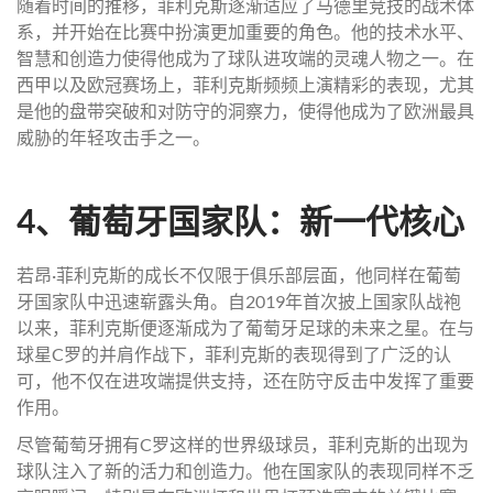
随着时间的推移，菲利克斯逐渐适应了马德里竞技的战术体
系，并开始在比赛中扮演更加重要的角色。他的技术水平、
智慧和创造力使得他成为了球队进攻端的灵魂人物之一。在
西甲以及欧冠赛场上，菲利克斯频频上演精彩的表现，尤其
是他的盘带突破和对防守的洞察力，使得他成为了欧洲最具
威胁的年轻攻击手之一。
4、葡萄牙国家队：新一代核心
若昂·菲利克斯的成长不仅限于俱乐部层面，他同样在葡萄
牙国家队中迅速崭露头角。自2019年首次披上国家队战袍
以来，菲利克斯便逐渐成为了葡萄牙足球的未来之星。在与
球星C罗的并肩作战下，菲利克斯的表现得到了广泛的认
可，他不仅在进攻端提供支持，还在防守反击中发挥了重要
作用。
尽管葡萄牙拥有C罗这样的世界级球员，菲利克斯的出现为
球队注入了新的活力和创造力。他在国家队的表现同样不乏