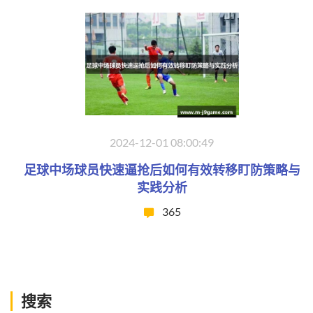
2024-12-01 08:00:49
足球中场球员快速逼抢后如何有效转移盯防策略与
实践分析
365
搜索