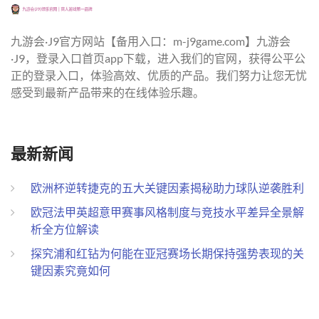
九游会·J9官方网站【备用入口：m-j9game.com】九游会
·J9，登录入口首页app下载，进入我们的官网，获得公平公
正的登录入口，体验高效、优质的产品。我们努力让您无忧
感受到最新产品带来的在线体验乐趣。
最新新闻
欧洲杯逆转捷克的五大关键因素揭秘助力球队逆袭胜利
欧冠法甲英超意甲赛事风格制度与竞技水平差异全景解
析全方位解读
探究浦和红钻为何能在亚冠赛场长期保持强势表现的关
键因素究竟如何