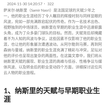
2024-11-30 14:20:57
322
萨米尔·纳斯里（Samir Nasri）是法国足球的天赋少年之
一，他的职业生涯经历了令人瞩目的辉煌时刻与同样显眼的
风波，宛如一部充满跌宕起伏的传奇。作为一名技术出色、
视野独到的中场球员，纳斯里在早期的职业生涯中迅速崭露
头角，成为了众多豪门球队的目标。然而，天赋背后却掩藏
着不为人知的风波与争议，这些因素不仅影响了他的职业生
涯，也让他的形象屡次遭遇波动。从阿尔勒到马赛，再到阿
森纳与曼城，纳斯里的职业生涯充满了精彩与冲突，足坛对
他的评价也呈现出复杂的两面性。在这篇文章中，我们将从
纳斯里天赋的展现、职业生涯的高峰与低谷、性格争议与媒
体风波、以及转会后的职业变动四个方面，详细探讨这位风
云人物的职业旅程。
1、纳斯里的天赋与早期职业生
涯