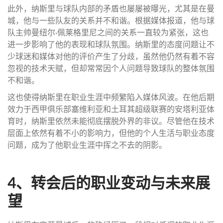
此外，纳斯里与球队内部的矛盾也屡屡被曝光，尤其是在曼
城，他与一些队友的关系并不和谐。根据媒体报道，他与球
队主帅曼纽尔·佩莱格里尼之间的关系一直较为紧张，这也
进一步影响了他的表现和球队氛围。纳斯里的态度问题让不
少球迷和媒体对他的评价产生了分歧，虽然他仍然有着不容
忽视的技术天赋，但却常常因个人问题导致球队的整体氛围
不和谐。
这也使得纳斯里在职业生涯中频繁陷入媒体风波。在他后期
效力于西甲俱乐部塞维利亚和土耳其超级联赛的安塔利亚体
育时，纳斯里依然未能彻底摆脱外界的非议。尽管他在技术
层面上依然有着不小的影响力，但他的个人生活与职业态度
问题，成为了他职业生涯中挥之不去的阴影。
4、转会后的职业变动与未来展
望