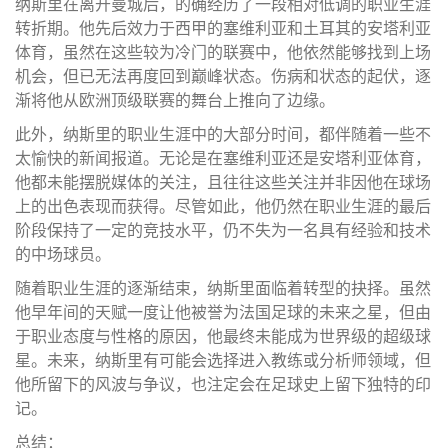
纳斯里在离开曼城后，的确经历了一段相对低调的职业生涯
转折期。他先后效力于西甲的塞维利亚和土耳其的安塔利亚
体育，虽然在这些较为冷门的联赛中，他依然能够找到上场
机会，但已无法再度回到巅峰状态。伤病和状态的起伏，逐
渐将他从欧洲顶级联赛的舞台上推向了边缘。
此外，纳斯里的职业生涯中的大部分时间，都伴随着一些不
太愉快的新闻报道。无论是在塞维利亚还是安塔利亚体育，
他都未能摆脱媒体的关注，且往往这些关注并非因他在球场
上的出色表现而获得。尽管如此，他仍然在职业生涯的最后
阶段保持了一定的竞技水平，仍不失为一名具有经验和技术
的中场球员。
随着职业生涯的逐渐结束，纳斯里面临着转型的抉择。虽然
他早年间的天赋一度让他被誉为法国足球的未来之星，但由
于职业态度与性格的原因，他最终未能成为世界级的超级球
星。未来，纳斯里有可能会选择进入教练或分析师领域，但
他所留下的风波与争议，也注定会在足球史上留下独特的印
记。
总结：