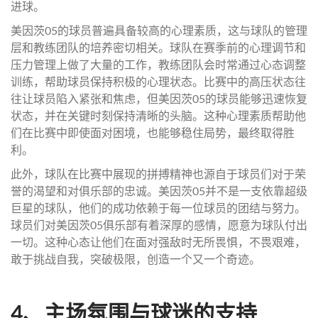
进球。
美因茨05的球员普遍具备较高的心理素质，这与球队的管理
层和教练团队的培养密切相关。球队在赛季前的心理调节和
压力管理上做了大量的工作，教练团队会时常通过心态调整
训练，帮助球员保持积极的心理状态。比赛中的高压状态往
往让球员陷入紧张和焦虑，但美因茨05的球员能够迅速恢复
状态，并在关键时刻保持清晰的头脑。这种心理素质帮助他
们在比赛中即使面对困境，也能够稳住局势，最终取得胜
利。
此外，球队在比赛中展现的拼搏精神也源自于球员们对于荣
誉的渴望和对俱乐部的忠诚。美因茨05并不是一支依靠超级
巨星的球队，他们的成功依赖于每一位球员的团结与努力。
球员们对美因茨05俱乐部有着深厚的感情，愿意为球队付出
一切。这种心态让他们在面对强敌时无所畏惧，不畏艰难，
敢于挑战自我，突破极限，创造一个又一个奇迹。
4、主场氛围与球迷的支持