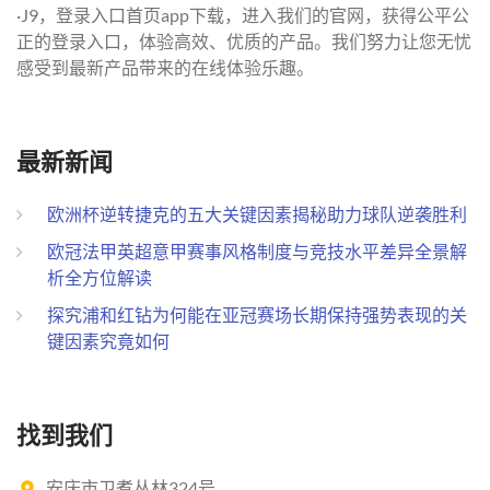
·J9，登录入口首页app下载，进入我们的官网，获得公平公
正的登录入口，体验高效、优质的产品。我们努力让您无忧
感受到最新产品带来的在线体验乐趣。
最新新闻
欧洲杯逆转捷克的五大关键因素揭秘助力球队逆袭胜利
欧冠法甲英超意甲赛事风格制度与竞技水平差异全景解
析全方位解读
探究浦和红钻为何能在亚冠赛场长期保持强势表现的关
键因素究竟如何
找到我们
安庆市卫煮丛林324号