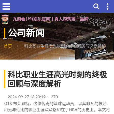
公司新闻
首页
科比职业生涯高光时刻的终极回顾与深度解析
科比职业生涯高光时刻的终极
回顾与深度解析
2024-09-27 13:20:19
370
科比·布莱恩特，这位传奇的篮球运动员，以其非凡的技艺
和无与伦比的职业生涯深深烙印在了NBA的历史上。本文将