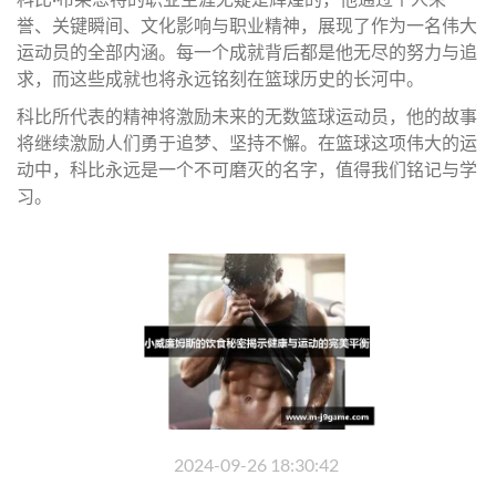
誉、关键瞬间、文化影响与职业精神，展现了作为一名伟大
运动员的全部内涵。每一个成就背后都是他无尽的努力与追
求，而这些成就也将永远铭刻在篮球历史的长河中。
科比所代表的精神将激励未来的无数篮球运动员，他的故事
将继续激励人们勇于追梦、坚持不懈。在篮球这项伟大的运
动中，科比永远是一个不可磨灭的名字，值得我们铭记与学
习。
2024-09-26 18:30:42