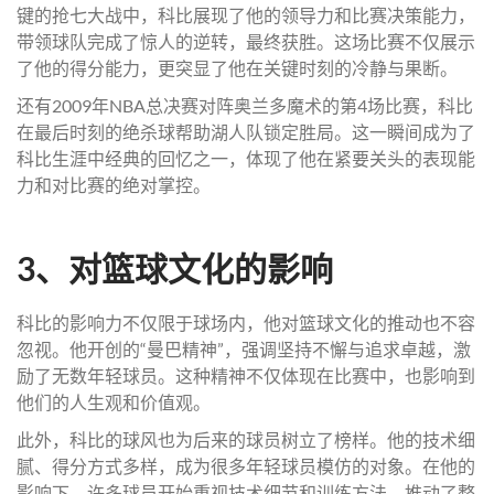
键的抢七大战中，科比展现了他的领导力和比赛决策能力，
带领球队完成了惊人的逆转，最终获胜。这场比赛不仅展示
了他的得分能力，更突显了他在关键时刻的冷静与果断。
还有2009年NBA总决赛对阵奥兰多魔术的第4场比赛，科比
在最后时刻的绝杀球帮助湖人队锁定胜局。这一瞬间成为了
科比生涯中经典的回忆之一，体现了他在紧要关头的表现能
力和对比赛的绝对掌控。
3、对篮球文化的影响
科比的影响力不仅限于球场内，他对篮球文化的推动也不容
忽视。他开创的“曼巴精神”，强调坚持不懈与追求卓越，激
励了无数年轻球员。这种精神不仅体现在比赛中，也影响到
他们的人生观和价值观。
此外，科比的球风也为后来的球员树立了榜样。他的技术细
腻、得分方式多样，成为很多年轻球员模仿的对象。在他的
影响下，许多球员开始重视技术细节和训练方法，推动了整