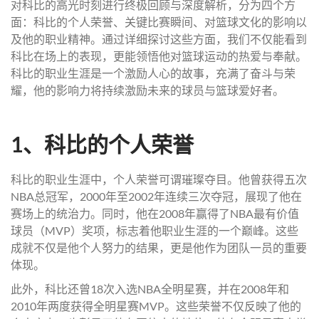
对科比的高光时刻进行终极回顾与深度解析，分为四个方
面：科比的个人荣誉、关键比赛瞬间、对篮球文化的影响以
及他的职业精神。通过详细探讨这些方面，我们不仅能看到
科比在场上的表现，更能领悟他对篮球运动的热爱与奉献。
科比的职业生涯是一个激励人心的故事，充满了奋斗与荣
耀，他的影响力将持续激励未来的球员与篮球爱好者。
1、科比的个人荣誉
科比的职业生涯中，个人荣誉可谓璀璨夺目。他曾获得五次
NBA总冠军，2000年至2002年连续三次夺冠，展现了他在
赛场上的统治力。同时，他在2008年赢得了NBA最有价值
球员（MVP）奖项，标志着他职业生涯的一个巅峰。这些
成就不仅是他个人努力的结果，更是他作为团队一员的重要
体现。
此外，科比还曾18次入选NBA全明星赛，并在2008年和
2010年两度获得全明星赛MVP。这些荣誉不仅反映了他的