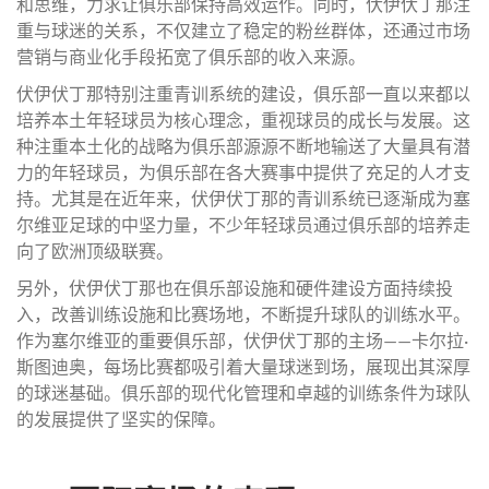
和思维，力求让俱乐部保持高效运作。同时，伏伊伏丁那注
重与球迷的关系，不仅建立了稳定的粉丝群体，还通过市场
营销与商业化手段拓宽了俱乐部的收入来源。
伏伊伏丁那特别注重青训系统的建设，俱乐部一直以来都以
培养本土年轻球员为核心理念，重视球员的成长与发展。这
种注重本土化的战略为俱乐部源源不断地输送了大量具有潜
力的年轻球员，为俱乐部在各大赛事中提供了充足的人才支
持。尤其是在近年来，伏伊伏丁那的青训系统已逐渐成为塞
尔维亚足球的中坚力量，不少年轻球员通过俱乐部的培养走
向了欧洲顶级联赛。
另外，伏伊伏丁那也在俱乐部设施和硬件建设方面持续投
入，改善训练设施和比赛场地，不断提升球队的训练水平。
作为塞尔维亚的重要俱乐部，伏伊伏丁那的主场——卡尔拉·
斯图迪奥，每场比赛都吸引着大量球迷到场，展现出其深厚
的球迷基础。俱乐部的现代化管理和卓越的训练条件为球队
的发展提供了坚实的保障。