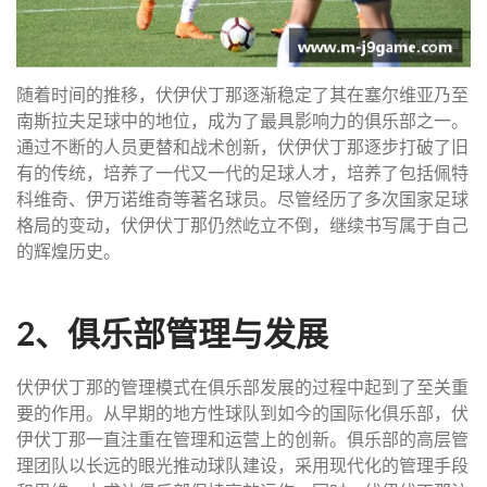
随着时间的推移，伏伊伏丁那逐渐稳定了其在塞尔维亚乃至
南斯拉夫足球中的地位，成为了最具影响力的俱乐部之一。
通过不断的人员更替和战术创新，伏伊伏丁那逐步打破了旧
有的传统，培养了一代又一代的足球人才，培养了包括佩特
科维奇、伊万诺维奇等著名球员。尽管经历了多次国家足球
格局的变动，伏伊伏丁那仍然屹立不倒，继续书写属于自己
的辉煌历史。
2、俱乐部管理与发展
伏伊伏丁那的管理模式在俱乐部发展的过程中起到了至关重
要的作用。从早期的地方性球队到如今的国际化俱乐部，伏
伊伏丁那一直注重在管理和运营上的创新。俱乐部的高层管
理团队以长远的眼光推动球队建设，采用现代化的管理手段