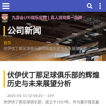
公司新闻
首页
伏伊伏丁那足球俱乐部的辉煌历史与未来展望分析
伏伊伏丁那足球俱乐部的辉煌
历史与未来展望分析
2025-01-11 12:54:23
319
伏伊伏丁那足球俱乐部，成立于1927年，作为塞尔维亚最