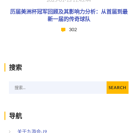
历届美洲杯冠军回顾及其影响力分析：从首届到最
新一届的传奇球队
302
搜索
搜索...
SEARCH
导航
关于九游会·J9