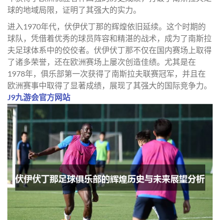
球的地域局限，证明了其强大的实力。
进入1970年代，伏伊伏丁那的辉煌依旧延续。这个时期的
球队，凭借着优秀的球员阵容和精湛的战术，成为了南斯拉
夫足球体系中的佼佼者。伏伊伏丁那不仅在国内赛场上取得
了诸多荣誉，还在欧洲赛场上屡次创造佳绩。尤其是在
1978年，俱乐部第一次获得了南斯拉夫联赛冠军，并且在
欧洲赛事中取得了显著成绩，展现了其强大的国际竞争力。
J9九游会官方网站