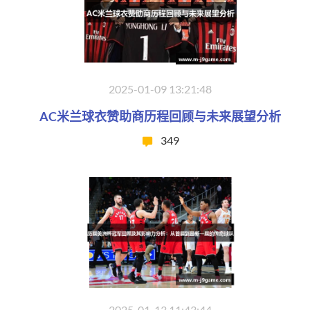
2025-01-09 13:21:48
AC米兰球衣赞助商历程回顾与未来展望分析
349
2025-01-13 11:43:44