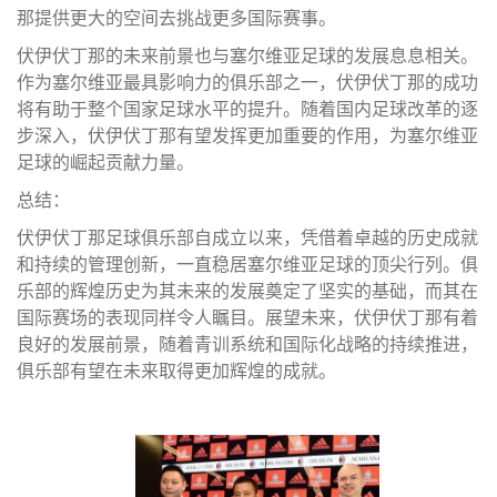
那提供更大的空间去挑战更多国际赛事。
伏伊伏丁那的未来前景也与塞尔维亚足球的发展息息相关。
作为塞尔维亚最具影响力的俱乐部之一，伏伊伏丁那的成功
将有助于整个国家足球水平的提升。随着国内足球改革的逐
步深入，伏伊伏丁那有望发挥更加重要的作用，为塞尔维亚
足球的崛起贡献力量。
总结：
伏伊伏丁那足球俱乐部自成立以来，凭借着卓越的历史成就
和持续的管理创新，一直稳居塞尔维亚足球的顶尖行列。俱
乐部的辉煌历史为其未来的发展奠定了坚实的基础，而其在
国际赛场的表现同样令人瞩目。展望未来，伏伊伏丁那有着
良好的发展前景，随着青训系统和国际化战略的持续推进，
俱乐部有望在未来取得更加辉煌的成就。