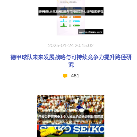
2025-01-24 20:15:02
德甲球队未来发展战略与可持续竞争力提升路径研
究
481