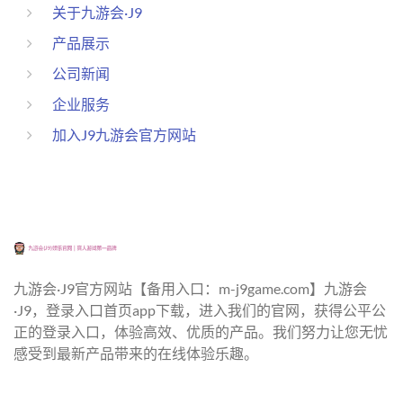
关于九游会·J9
产品展示
公司新闻
企业服务
加入J9九游会官方网站
九游会·J9官方网站【备用入口：m-j9game.com】九游会
·J9，登录入口首页app下载，进入我们的官网，获得公平公
正的登录入口，体验高效、优质的产品。我们努力让您无忧
感受到最新产品带来的在线体验乐趣。