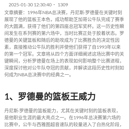
2025-01-30 12:30:40
1309
文章摘要：1996年NBA总决赛，丹尼斯·罗德曼在关键时刻
展现了他的篮板王本色，成功帮助芝加哥公牛队完成了赛季
的大圆满，获得了他们的第四座总冠军奖杯。这一历史性瞬
间发生在系列赛的第六场中，当时比赛正处于胶着状态。罗
德曼的关键篮板和随后的助攻成为了比赛胜负的决定性因
素，直接推动公牛队的胜利并使他们获得了自1993年以来
的第一个冠军。文章将从四个方面详细阐述这场比赛中的关
键瞬间，分析罗德曼在场上的表现如何影响整个比赛进程，
深度探讨他对公牛队夺冠的贡献，并解读这段历史性时刻如
何成为NBA总决赛中的经典之一。
1、罗德曼的篮板王威力
丹尼斯·罗德曼的篮板能力，尤其在关键时刻的篮板表现，
是他职业生涯的最大亮点之一。在1996年总决赛第六场的
比赛中，公牛与西雅图超音速队的较量进入了白热化阶段，