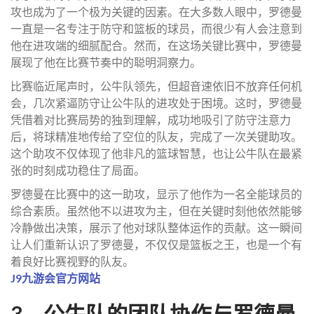
攻也成为了一个极为关键的因素。在大多数人眼中，罗德曼
一直是一名专注于防守和篮板的球员，而很少有人会注意到
他在进攻端的细腻配合。然而，在这场关键比赛中，罗德曼
展现了他在比赛节奏中的聪明洞察力。
比赛临近尾声时，公牛队领先，但超音速依旧不放弃任何机
会，几次紧逼防守让公牛队的进攻处于困境。这时，罗德曼
凭借着对比赛局势的独到理解，成功地吸引了防守注意力
后，将球精准地传给了空位的队友，完成了一次关键助攻。
这个助攻不仅体现了他非凡的篮球智慧，也让公牛队在最紧
张的时刻成功稳住了局面。
罗德曼在比赛中的这一助攻，显示了他作为一名全能球员的
综合素质。虽然他不以进攻为主，但在关键时刻他依然能够
冷静做出决策，展示了他对球队整体运作的贡献。这一瞬间
让人们重新认识了罗德曼，不仅仅是篮板之王，也是一个有
着良好比赛视野的队友。
J9九游会官方网站
3、公牛队的团队协作与罗德曼