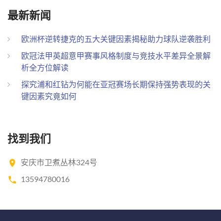
最新新闻
欧洲杯逆转捷克的五大关键因素揭秘助力球队逆袭胜利
欧冠法甲英超意甲赛事风格制度与竞技水平差异全景解
析全方位解读
探究浦和红钻为何能在亚冠赛场长期保持强势表现的关
键因素究竟如何
找到我们
安庆市卫煮丛林324号
13594780016