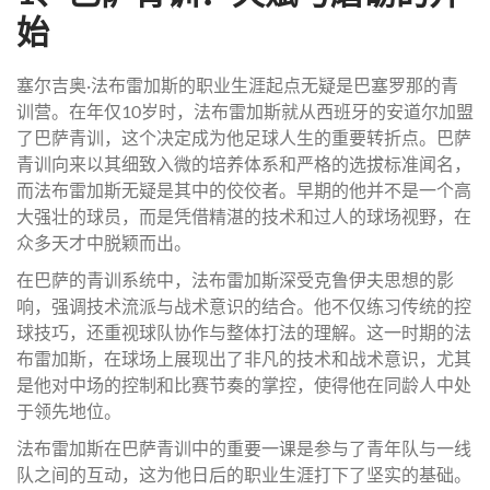
始
塞尔吉奥·法布雷加斯的职业生涯起点无疑是巴塞罗那的青
训营。在年仅10岁时，法布雷加斯就从西班牙的安道尔加盟
了巴萨青训，这个决定成为他足球人生的重要转折点。巴萨
青训向来以其细致入微的培养体系和严格的选拔标准闻名，
而法布雷加斯无疑是其中的佼佼者。早期的他并不是一个高
大强壮的球员，而是凭借精湛的技术和过人的球场视野，在
众多天才中脱颖而出。
在巴萨的青训系统中，法布雷加斯深受克鲁伊夫思想的影
响，强调技术流派与战术意识的结合。他不仅练习传统的控
球技巧，还重视球队协作与整体打法的理解。这一时期的法
布雷加斯，在球场上展现出了非凡的技术和战术意识，尤其
是他对中场的控制和比赛节奏的掌控，使得他在同龄人中处
于领先地位。
法布雷加斯在巴萨青训中的重要一课是参与了青年队与一线
队之间的互动，这为他日后的职业生涯打下了坚实的基础。