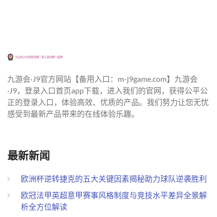
九游会·J9官方网站【备用入口：m-j9game.com】九游会
·J9，登录入口首页app下载，进入我们的官网，获得公平公
正的登录入口，体验高效、优质的产品。我们努力让您无忧
感受到最新产品带来的在线体验乐趣。
最新新闻
欧洲杯逆转捷克的五大关键因素揭秘助力球队逆袭胜利
欧冠法甲英超意甲赛事风格制度与竞技水平差异全景解
析全方位解读