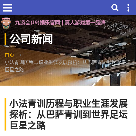
公司新闻
首页
小法青训历程与职业生涯发展探析：从巴萨青训到世界足坛
巨星之路
小法青训历程与职业生涯发展
探析：从巴萨青训到世界足坛
巨星之路