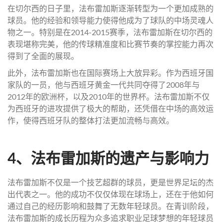
在切尔西的日子里，法布雷加斯逐渐转型为一个更加成熟的
球员。他的经验和领导能力使得他成为了球队的中场灵魂人
物之一。特别是在2014-2015赛季，法布雷加斯在切尔西的
表现堪称完美，他的传球精准度和比赛节奏的掌控能力再次
得到了全面的展现。
此外，法布雷加斯也在国际赛场上大放异彩。作为西班牙国
家队的一员，他与西班牙黄金一代共同夺得了2008年与
2012年的欧洲杯，以及2010年的世界杯。法布雷加斯不仅
为西班牙的进攻提供了极大的帮助，还凭借在中场的高效运
作，使得西班牙队的整体打法更加流畅与高效。
4、法布雷加斯的遗产与影响力
法布雷加斯不仅是一个技艺超群的球员，更是世界足坛的杰
出代表之一。他的成功不仅仅体现在球场上，还在于他如何
通过自己的经历影响和鼓舞了无数年轻球员。在青训阶段，
法布雷加斯的成长历程为众多追求职业足球梦想的年轻球员