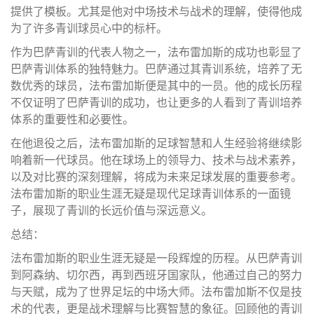
提供了模板。尤其是他对中场技术与战术的理解，使得他成
为了许多青训球员心中的标杆。
作为巴萨青训的代表人物之一，法布雷加斯的成功也彰显了
巴萨青训体系的独特魅力。巴萨通过其青训系统，培养了无
数优秀的球员，法布雷加斯便是其中的一员。他的成长历程
不仅证明了巴萨青训的成功，也让更多的人看到了青训培养
体系的重要性和必要性。
在他退役之后，法布雷加斯的足球智慧和人生经验将继续影
响着新一代球员。他在球场上的领导力、技术与战术素养，
以及对比赛的深刻理解，将成为未来足球发展的重要参考。
法布雷加斯的职业生涯无疑是现代足球青训体系的一面镜
子，展现了青训的长远价值与深远意义。
总结：
法布雷加斯的职业生涯无疑是一段辉煌的历程。从巴萨青训
到阿森纳、切尔西，再到西班牙国家队，他通过自己的努力
与天赋，成为了世界足坛的中场大师。法布雷加斯不仅是技
术的代表，更是战术理解与比赛智慧的象征。回顾他的青训