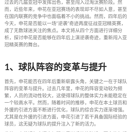
过去的几届亚冠中发挥出色，甚至闯入过淘汰赛阶段。然
而，近些年来，申花在亚冠赛场的表现却不尽如人意，甚至
在国内联赛的竞争中也面临着不小的挑战。然而，四年后的
今天，申花是否能以一场“逆袭”奇迹再度征战亚冠精英赛，
成了无数球迷关注的焦点。本文将从四个方面进行详细分
析，探讨申花是否能够在四年后上演逆袭奇迹，重新闯入亚
冠精英赛的舞台。
1、球队阵容的变革与提升
首先，申花能否在四年后重新崭露头角，关键之一在于球队
阵容的变革与提升。过去几年里，申花的阵容变动较为频
繁，人员的流动性较大，这使得球队的整体实力未能稳定在
一个较高水平。然而，随着时间的推移，申花在本土球员和
外援的引进方面不断进行优化，球队的综合实力逐渐增强。
尤其是在外援的引进方面，申花引进了若干具备国际经验的
球员，这无疑为球队的提升注入了新的活力。