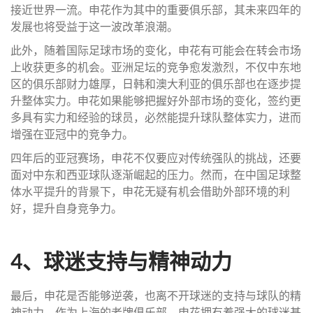
接近世界一流。申花作为其中的重要俱乐部，其未来四年的
发展也将受益于这一波改革浪潮。
此外，随着国际足球市场的变化，申花有可能会在转会市场
上收获更多的机会。亚洲足坛的竞争愈发激烈，不仅中东地
区的俱乐部财力雄厚，日韩和澳大利亚的俱乐部也在逐步提
升整体实力。申花如果能够把握好外部市场的变化，签约更
多具有实力和经验的球员，必然能提升球队整体实力，进而
增强在亚冠中的竞争力。
四年后的亚冠赛场，申花不仅要应对传统强队的挑战，还要
面对中东和西亚球队逐渐崛起的压力。然而，在中国足球整
体水平提升的背景下，申花无疑有机会借助外部环境的利
好，提升自身竞争力。
4、球迷支持与精神动力
最后，申花是否能够逆袭，也离不开球迷的支持与球队的精
神动力。作为上海的老牌俱乐部，申花拥有着强大的球迷基