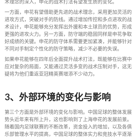
术理念的深入，申花的战术打法有望发生质的变化。
一方面，申花有望借助更先进的战术理念，采用更加灵活的
进攻方式，突破对手的防线。通过增加传控和多点进攻的战
术设计，申花能够充分发挥出外援和本土球员的优势，形成
更强的进攻火力。另一方面，防守端的稳固同样是申花争取
好成绩的关键。申花的防守体系需要更加紧凑，并能够针对
不同对手制定个性化的防守策略，减少不必要的失误。
如果申花能够在四年后全面提升战术打法，既能够在比赛中
应对复杂的局面，又能通过灵活多变的战术压制对手，这无
疑将为他们重返亚冠精英赛增添不少动力。
3、外部环境的变化与影响
第三个方面是外部环境的变化与影响。中国足球的整体发展
势头近年来有所上升，这也影响到了上海申花的发展前景。
随着国内足球联赛的不断改革，资金投入的增加，以及各俱
乐部管理水平的提高，中国足球的整体实力和竞技水平逐渐