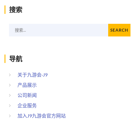
搜索
搜索...
SEARCH
导航
关于九游会·J9
产品展示
公司新闻
企业服务
加入J9九游会官方网站