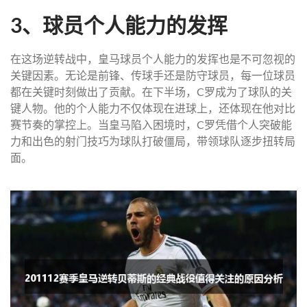
3、球员个人能力的发挥
在这场逆转战中，皇马球员个人能力的发挥也是不可忽视的
关键因素。无论是前锋、传球手还是防守球员，每一位球员
都在关键时刻做出了贡献。在下半场，C罗成为了球队的关
键人物。他的个人能力不仅体现在进球上，还体现在他对比
赛节奏的掌控上。当皇马陷入困境时，C罗凭借个人突破能
力和出色的射门技巧为球队打破僵局，带领球队逐步扭转局
面。