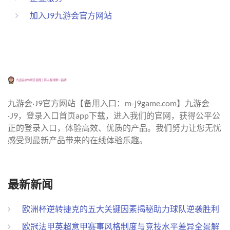
加入J9九游会官方网站
九游会·J9官方网站【备用入口：m-j9game.com】九游会
·J9，登录入口首页app下载，进入我们的官网，获得公平公
正的登录入口，体验高效、优质的产品。我们努力让您无忧
感受到最新产品带来的在线体验乐趣。
最新新闻
欧洲杯逆转捷克的五大关键因素揭秘助力球队逆袭胜利
欧冠法甲英超意甲赛事风格制度与竞技水平差异全景解