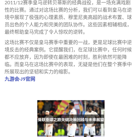
2011/12赛季皇马逆转贝蒂斯的经典战役，是一场充满戏剧
性的比赛。通过对这场比赛的分析，我们可以看到皇马在逆
境中展现了极强的心理素质、穆里尼奥高超的战术布置、球
员出色的个人能力和完美的团队协作。这些因素相辅相成，
最终帮助皇马完成了令人惊叹的逆转。
这场比赛不仅是皇马赛季中重要的一战，更是足球比赛中逆
境反击的经典案例。它提醒我们，在足球比赛中，任何时候
都不应放弃，因为即使在最困难的时刻，胜利依然可能降
临。而皇马在这场比赛中的表现，无疑是他们在整个赛季中
所展现出的坚韧和实力的缩影。
九游会·J9官网