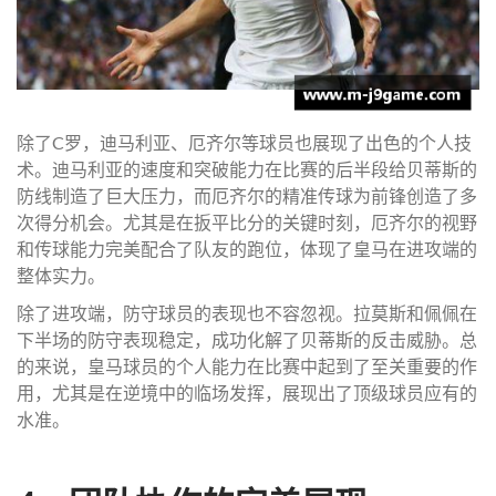
除了C罗，迪马利亚、厄齐尔等球员也展现了出色的个人技
术。迪马利亚的速度和突破能力在比赛的后半段给贝蒂斯的
防线制造了巨大压力，而厄齐尔的精准传球为前锋创造了多
次得分机会。尤其是在扳平比分的关键时刻，厄齐尔的视野
和传球能力完美配合了队友的跑位，体现了皇马在进攻端的
整体实力。
除了进攻端，防守球员的表现也不容忽视。拉莫斯和佩佩在
下半场的防守表现稳定，成功化解了贝蒂斯的反击威胁。总
的来说，皇马球员的个人能力在比赛中起到了至关重要的作
用，尤其是在逆境中的临场发挥，展现出了顶级球员应有的
水准。