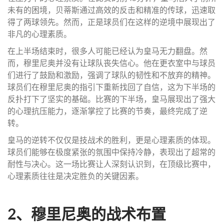
未有的困境，贝蒂斯通过高效的反击和精准的传球，迅速取
得了两球领先。然而，正是球员们在这样的逆境中展现出了
非凡的心理素质。
在上半场结束时，很多人可能已经认为皇马无力翻盘。然
而，穆里尼奥并没有让球队丧失信心。他在更衣室中与球员
们进行了鼓励和激励，强调了球队的韧性和不放弃的精神。
球员们在穆里尼奥的指引下重新找回了自信，这为下半场的
反扑打下了坚实的基础。比赛的下半场，皇马展现出了强大
的心理抗压能力，逐渐掌控了比赛的节奏，最终完成了逆
转。
皇马的逆转不仅仅是技战术的胜利，更是心理素质的体现。
球员们能够在极度紧张的氛围中保持冷静，表现出了超常的
耐性与决心。这一场比赛让人深刻认识到，在顶级比赛中，
心理素质往往是决定胜负的关键因素。
2、穆里尼奥的战术布置