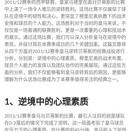
2011/12赛季的西甲联赛，皇家马德里在面对贝蒂斯的比赛
中上演了一场令人难忘的逆转胜利。这场比赛不仅展现了球
队在逆境中的韧性和决心，更突显了穆里尼奥执教下的战术
安排和球员的个人能力。这场胜利对于当时的皇马来说，不
仅仅是一场普通的联赛胜利，更是一次重要的心理和技战术
的展示。通过这场比赛，我们可以深入分析皇马在逆境中的
表现，并探讨其在本赛季成功的几个关键因素。这篇文章将
从四个方面对2011/12赛季皇马逆转贝蒂斯的经典战役进行
分析，分别是：逆境中的心理素质、穆里尼奥的战术布置、
球员个人能力的发挥以及团队协作的完美展现。通过这些方
面的分析，我们不仅能够看到皇马逆转背后的原因，更能够
理解为什么这场比赛成为了本赛季值得关注的经典之一。
1、逆境中的心理素质
2011/12赛季皇马与贝蒂斯的比赛，最引人注目的就是球队
在0-2落后的情况下完成了逆转。这一局面考验了皇马球员
在压力下的心理素质。在比赛的前45分钟，皇马陷入了前所