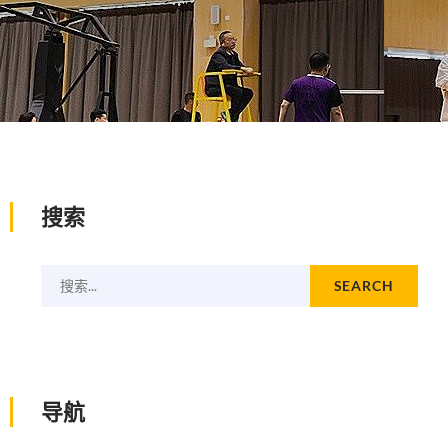
搜索
搜索...
SEARCH
导航