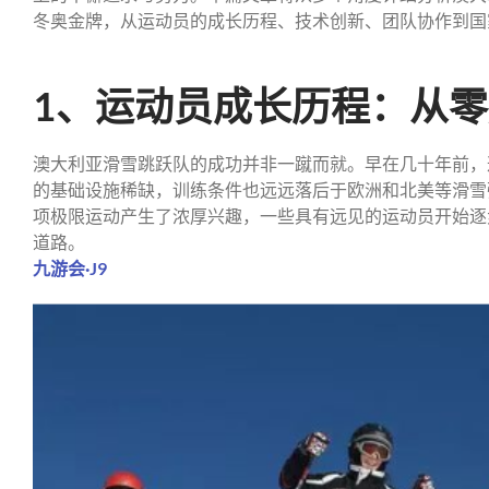
冬奥金牌，从运动员的成长历程、技术创新、团队协作到国
1、运动员成长历程：从
澳大利亚滑雪跳跃队的成功并非一蹴而就。早在几十年前，
的基础设施稀缺，训练条件也远远落后于欧洲和北美等滑雪
项极限运动产生了浓厚兴趣，一些具有远见的运动员开始逐
道路。
九游会·J9