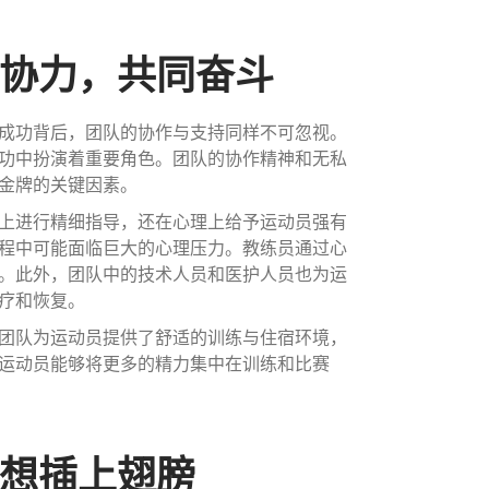
心协力，共同奋斗
成功背后，团队的协作与支持同样不可忽视。
功中扮演着重要角色。团队的协作精神和无私
金牌的关键因素。
上进行精细指导，还在心理上给予运动员强有
程中可能面临巨大的心理压力。教练员通过心
。此外，团队中的技术人员和医护人员也为运
疗和恢复。
团队为运动员提供了舒适的训练与住宿环境，
运动员能够将更多的精力集中在训练和比赛
梦想插上翅膀