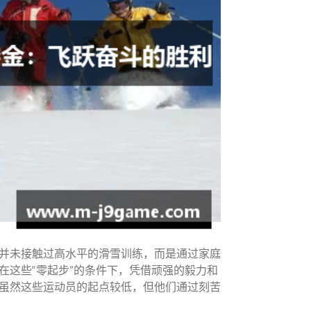
并未接触过高水平的滑雪训练，而是通过家庭
在这些“零起步”的条件下，凭借顽强的毅力和
虽然这些运动员的起点较低，但他们通过刻苦