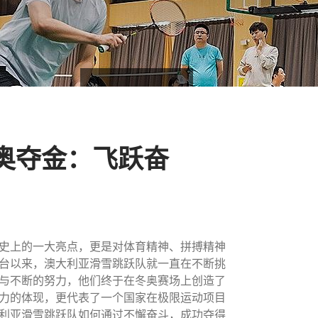
奥夺金：飞跃奋
史上的一大亮点，更是对体育精神、拼搏精神
台以来，澳大利亚滑雪跳跃队就一直在不断挑
与不断的努力，他们终于在冬奥赛场上创造了
力的体现，更代表了一个国家在极限运动项目
利亚滑雪跳跃队如何通过不懈奋斗，成功夺得