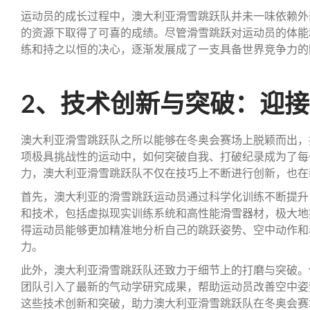
运动员的成长过程中，澳大利亚滑雪跳跃队并未一味依赖外
的资源下取得了可喜的成绩。尽管滑雪跳跃对运动员的体能
练和持之以恒的决心，逐渐发展成了一支具备世界竞争力的
2、技术创新与突破：迎
澳大利亚滑雪跳跃队之所以能够在冬奥会赛场上脱颖而出，
项极具挑战性的运动中，如何突破自我、打破纪录成为了每
力，澳大利亚滑雪跳跃队不仅在技巧上不断进行创新，也在
首先，澳大利亚的滑雪跳跃运动员通过科学化训练不断提升
和技术，包括虚拟现实训练系统和高性能滑雪器材，极大地
得运动员能够更加精准地分析自己的跳跃姿势、空中动作和
力。
此外，澳大利亚滑雪跳跃队还致力于细节上的打磨与突破。
团队引入了最新的气动学研究成果，帮助运动员改善空中姿
这些技术创新和突破，助力澳大利亚滑雪跳跃队在冬奥会赛