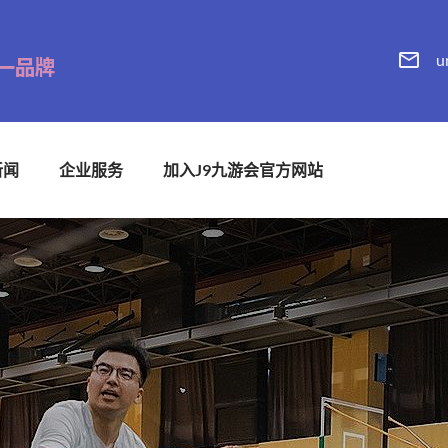
u
新闻
企业服务
加入J9九游会官方网站