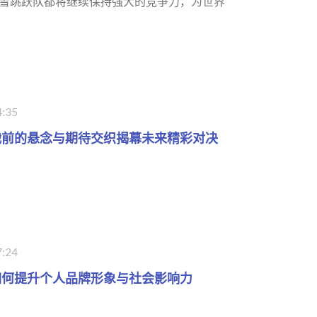
雪跳跃队都将继续保持强大的竞争力，为世界
4:35
战前的悬念与期待交织揭幕未来精彩对决
7:24
如何提升个人品牌形象与社会影响力