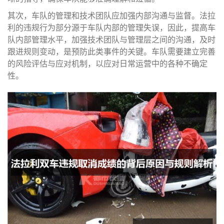
其次，车队的管理和技术团队应加强内部沟通与监督。法拉
利的违规行为部分源于车队内部的管理失误，因此，提高车
队内部管理水平，加强技术团队与管理层之间的沟通，及时
跟进规则变动，是预防此类事件的关键。车队需要建立完善
的风险评估与应对机制，以应对日常运营中的各种不确定
性。