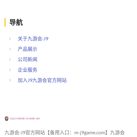
导航
关于九游会·J9
产品展示
公司新闻
企业服务
加入J9九游会官方网站
九游会·J9官方网站【备用入口：m-j9game.com】九游会