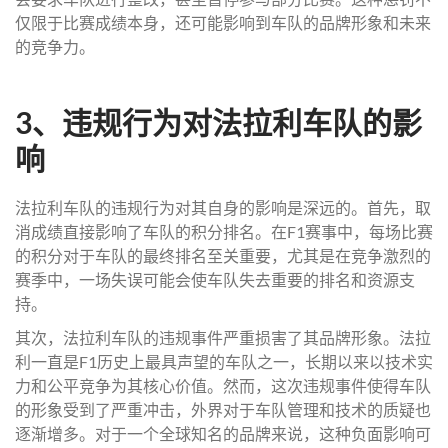
仅限于比赛成绩本身，还可能影响到车队的品牌形象和未来
的竞争力。
3、违规行为对法拉利车队的影
响
法拉利车队的违规行为对其自身的影响是深远的。首先，取
消成绩直接影响了车队的积分排名。在F1赛事中，每场比赛
的积分对于车队的最终排名至关重要，尤其是在竞争激烈的
赛季中，一场失误可能会使车队失去重要的排名和资源支
持。
其次，法拉利车队的违规事件严重损害了其品牌形象。法拉
利一直是F1历史上最具声望的车队之一，长期以来以技术实
力和公平竞争为其核心价值。然而，这次违规事件使得车队
的形象受到了严重冲击，外界对于车队管理和技术的质疑也
逐渐增多。对于一个全球知名的品牌来说，这种负面影响可