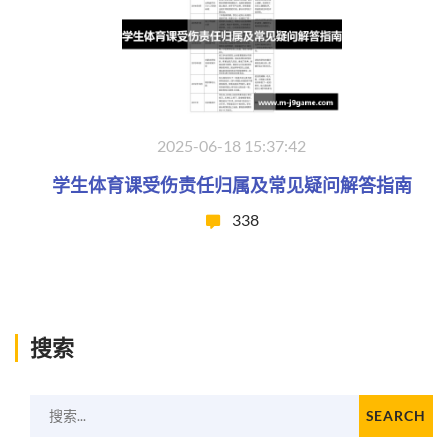
2025-06-18 15:37:42
学生体育课受伤责任归属及常见疑问解答指南
338
搜索
搜索...
SEARCH