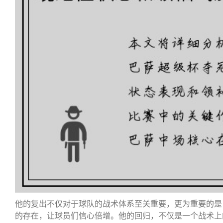
他的复出不仅对于球队的战术体系至关重要，更为重要的是
的存在，让球员们信心倍增。他的回归，不仅是一个战术上