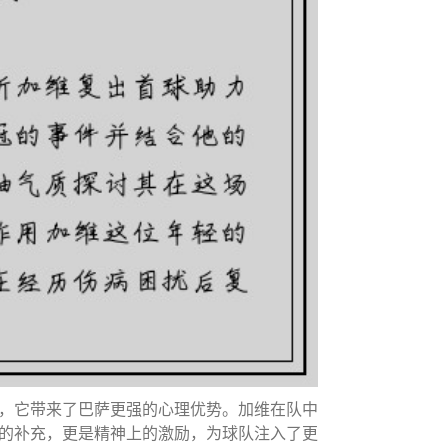
，它带来了巴萨更强的心理优势。加维在队中
的补充，更是精神上的激励，为球队注入了更