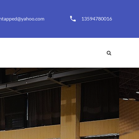
ntapped@yahoo.com
13594780016