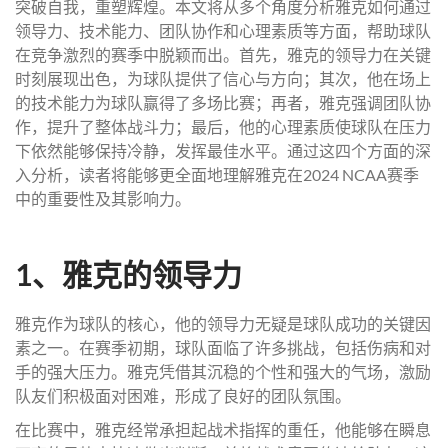
突破自我，重塑辉煌。本文将从多个角度分析雅克如何通过
领导力、技术能力、团队协作和心理素质等方面，帮助球队
在竞争激烈的赛季中脱颖而出。首先，雅克的领导力在关键
时刻展现出色，为球队提供了信心与方向；其次，他在场上
的技术能力为球队赢得了多场比赛；再者，雅克强调团队协
作，提升了整体战斗力；最后，他的心理素质使球队在压力
下依然能够保持冷静，发挥最佳水平。通过这四个方面的深
入分析，读者将能够更全面地理解雅克在2024 NCAA赛季
中的重要性及其影响力。
1、雅克的领导力
雅克作为球队的核心，他的领导力无疑是球队成功的关键因
素之一。在赛季初期，球队面临了许多挑战，包括伤病和对
手的强大压力。雅克凭借其沉稳的个性和强大的气场，激励
队友们积极面对困难，形成了良好的团队氛围。
在比赛中，雅克经常承担起战术指挥的重任，他能够在瞬息