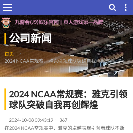
公司新闻
首页
2024 NCAA常规赛：雅克引领球队突破自我再创辉煌
2024 NCAA常规赛：雅克引领
球队突破自我再创辉煌
2024-10-08 09:43:19
367
在2024 NCAA常规赛中，雅克的卓越表现引领着球队不断