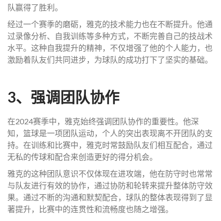
队赢得了胜利。
经过一个赛季的磨砺，雅克的技术能力也在不断提升。他通
过录像分析、自我训练等多种方式，不断完善自己的技战术
水平。这种自我提升的精神，不仅增强了他的个人能力，也
激励着队友们共同进步，为球队的成功打下了坚实的基础。
3、强调团队协作
在2024赛季中，雅克始终强调团队协作的重要性。他深
知，篮球是一项团队运动，个人的突出表现离不开团队的支
持。在训练和比赛中，雅克时常鼓励队友们相互配合，通过
无私的传球和配合来创造更好的得分机会。
雅克的这种团队意识不仅体现在进攻端，他在防守时也常常
与队友进行有效的协作，通过协防和轮转来提升整体防守效
果。通过不断的沟通和默契配合，球队的整体表现得到了显
著提升，比赛中的连贯性和流畅度也随之增强。