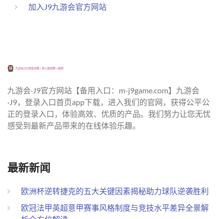
加入J9九游会官方网站
九游会·J9官方网站【备用入口：m-j9game.com】九游会
·J9，登录入口首页app下载，进入我们的官网，获得公平公
正的登录入口，体验高效、优质的产品。我们努力让您无忧
感受到最新产品带来的在线体验乐趣。
最新新闻
欧洲杯逆转捷克的五大关键因素揭秘助力球队逆袭胜利
欧冠法甲英超意甲赛事风格制度与竞技水平差异全景解