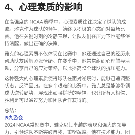
4、心理素质的影响
在高强度的 NCAA 赛季中，心理素质往往决定了球队的成
败。雅克作为球队的领袖，始终以积极的心态面对每场比
赛。他在关键时刻的冷静表现，让队友们在压力下也能够保
持清醒，做出正确的决策。
雅克的心理素质不仅体现在比赛中，他还通过自己的经历来
帮助队友缓解紧张情绪。在赛季中，他常常组织心理辅导活
动，分享自己的应对策略，以此提高整个球队的抗压能力。
这种强大的心理素质使得球队在面对逆境时，能够迅速调整
状态，反弹回归。在多个艰难的比赛中，雅克总是能够带领
球队逆转局势，展现出顽强拼搏的精神，也让所有人相信，
胜利是可以通过努力和团队合作获得的。
总结：
j9九游会
2024 NCAA常规赛中，雅克以其卓越的表现和强大的领导
力，引领球队不断突破自我，重塑辉煌。他在技术能力、团