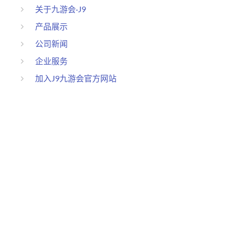
关于九游会·J9
产品展示
公司新闻
企业服务
加入J9九游会官方网站