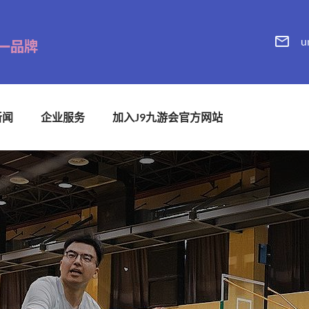
u
新闻
企业服务
加入J9九游会官方网站