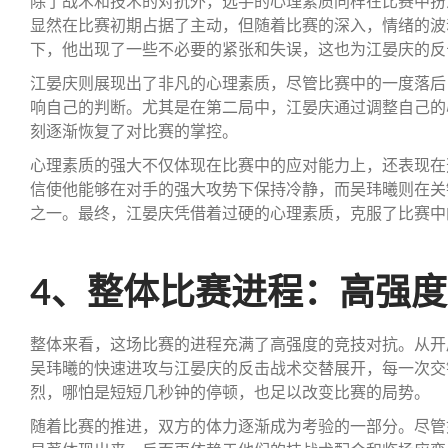
除了战术和技术的对抗外，选手的心理素质同样在比赛中扮
显然在比赛初期占据了主动，但随着比赛的深入，情绪的波
下，他出现了一些不必要的紧张和失误，这也为江晏庆的反
江晏庆则展现出了非凡的心理素质，尽管比赛中的一度落后
响自己的判断。尤其是在第二局中，江晏庆通过调整自己的
刻逐渐恢复了对比赛的掌控。
心理素质的强大不仅体现在比赛中的应对能力上，还表现在
信使他能够在对手的强大攻势下保持冷静，而吴玮曦则在关
之一。最终，江晏庆凭借着过硬的心理素质，克服了比赛中
4、整体比赛进程：高强
整体来看，这场比赛的进程充满了高强度的竞技对抗。从开
吴玮曦的快速进攻与江晏庆的反击战术交替展开，每一次交
烈，哪怕是短短几秒钟的停顿，也足以改变比赛的局势。
随着比赛的推进，双方的体力逐渐成为考验的一部分。尽管