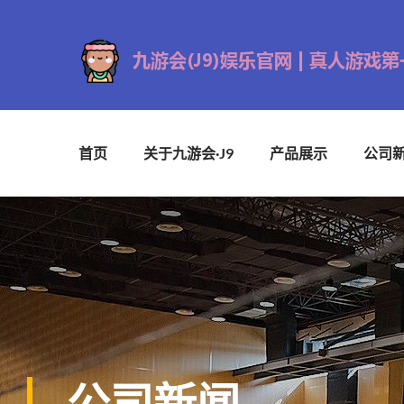
首页
关于九游会·J9
产品展示
公司
公司新闻