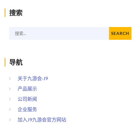
搜索
搜索...
SEARCH
导航
关于九游会·J9
产品展示
公司新闻
企业服务
加入J9九游会官方网站