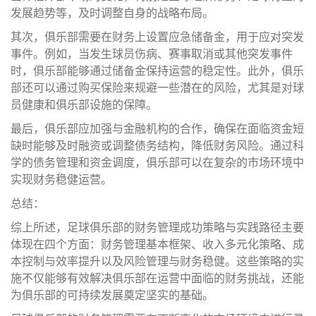
发展趋势等，及时调整自身的战略布局。
其次，俱乐部需要在财务上设置应急储备金，用于应对突发
事件。例如，当发生球员伤病、赛事取消或其他突发事件
时，俱乐部能够通过储备金保持运营的稳定性。此外，俱乐
部还可以通过购买保险来规避一些潜在的风险，尤其是对球
员健康和俱乐部设施的保障。
最后，俱乐部应加强与金融机构的合作，确保在面临资金短
缺时能够及时融资或调整债务结构，降低财务风险。通过科
学的债务管理和资金调度，俱乐部可以在复杂的市场环境中
实现财务稳健运营。
总结：
综上所述，足球俱乐部的财务管理成功策略与实践路径主要
体现在四个方面：财务管理基本框架、收入多元化策略、成
本控制与效率提升以及风险管理与财务稳健。这些策略的实
施不仅能够有效解决俱乐部在运营中面临的财务挑战，还能
为俱乐部的可持续发展奠定坚实的基础。