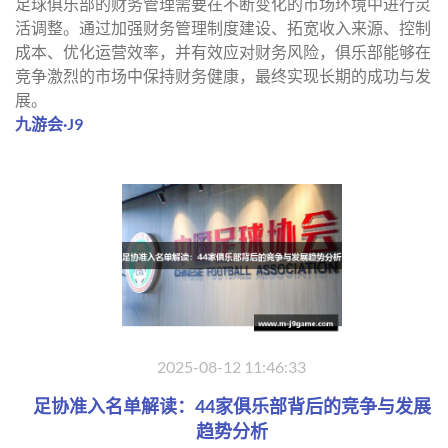
足球俱乐部的财务管理需要在不断变化的市场环境中进行灵
活调整。通过加强财务管理制度建设、拓宽收入来源、控制
成本、优化运营效率，并有效应对财务风险，俱乐部能够在
竞争激烈的市场中保持财务健康，最终实现长期的成功与发
展。
九游会·J9
2025-08-12 11:46:33
足协准入名单解读：44家俱乐部背后的竞争与发展
趋势分析