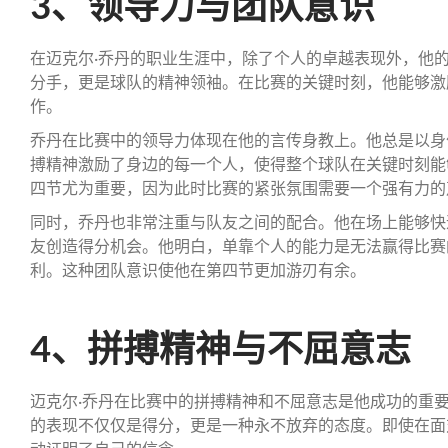
3、领导力与团队意识
在迈克尔·乔丹的职业生涯中，除了个人的卓越表现外，他
分手，更是球队的精神领袖。在比赛的关键时刻，他能够激
作。
乔丹在比赛中的领导力体现在他的言传身教上。他总是以身
搏精神激励了身边的每一个人，使得整个球队在关键时刻能
四节尤为重要，因为此时比赛的紧张氛围需要一个强有力的
同时，乔丹也非常注重与队友之间的配合。他在场上能够快
友创造得分机会。他明白，单靠个人的能力是无法赢得比赛
利。这种团队意识使他在第四节更加游刃有余。
4、拼搏精神与不屈意志
迈克尔·乔丹在比赛中的拼搏精神和不屈意志是他成功的重
的表现不仅仅是得分，更是一种永不放弃的态度。即使在面