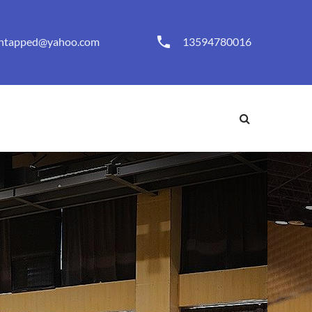
ntapped@yahoo.com
13594780016