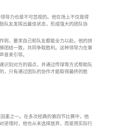
的领导力也是不可忽视的。他在场上不仅是得
励队友发挥出最佳状态，形成强大的团队协
作则，要求自己和队友都能全力以赴。他的拼
够团结一致，共同争取胜利。这种领导力在第
声音来引导。
速识别对方的弱点，并通过传球等方式帮助队
的，只有通过团队的协作才能取得最终的胜
要因素之一。在多次经典的第四节比赛中，他
对逆境时，他也从未选择放弃，而是用实际行