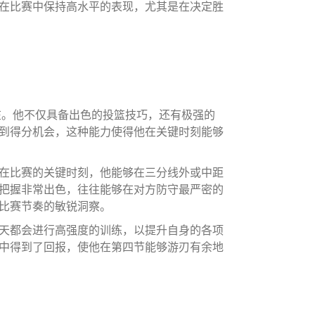
在比赛中保持高水平的表现，尤其是在决定胜
在。他不仅具备出色的投篮技巧，还有极强的
到得分机会，这种能力使得他在关键时刻能够
在比赛的关键时刻，他能够在三分线外或中距
把握非常出色，往往能够在对方防守最严密的
比赛节奏的敏锐洞察。
天都会进行高强度的训练，以提升自身的各项
中得到了回报，使他在第四节能够游刃有余地