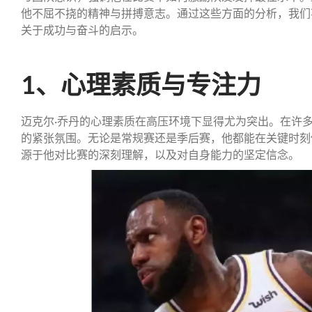
他不屈不挠的精神与拼搏意志。通过这些方面的分析，我们
关于成功与奋斗的启示。
1、心理素质与专注力
迈克尔·乔丹的心理素质在高压环境下显得尤为突出。在许
的紧张氛围。无论是常规赛还是季后赛，他都能在关键时刻
源于他对比赛的深刻理解，以及对自身能力的坚定信念。