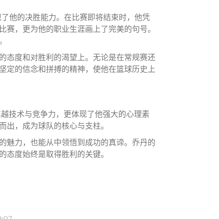
展现了他的决胜能力。在比赛即将结束时，他凭
比赛，更为他的职业生涯画上了完美的句号。
。
的态度和对胜利的渴望上。无论是在常规赛还
坚定的信念和拼搏的精神，使他在篮球历史上
卓越技术与竞争力，更体现了他强大的心理素
而出，成为球队的核心与支柱。
的魅力，也能从中领悟到成功的真谛。乔丹的
的态度始终是取得胜利的关键。
9:07