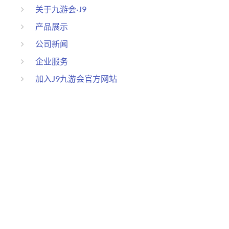
关于九游会·J9
产品展示
公司新闻
企业服务
加入J9九游会官方网站