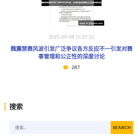
2025-09-08 15:27:31
魏震禁赛风波引发广泛争议各方反应不一引发对赛
事管理和公正性的深度讨论
287
搜索
搜索...
SEARCH