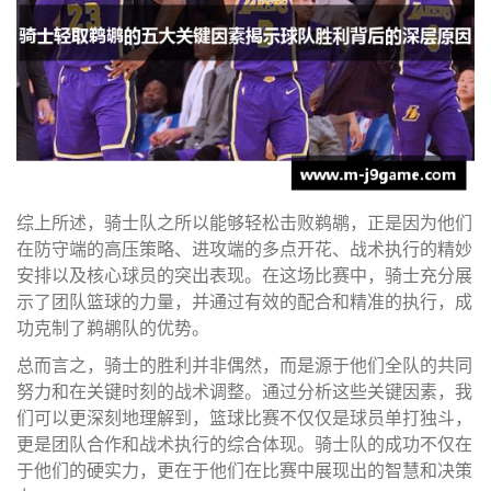
综上所述，骑士队之所以能够轻松击败鹈鹕，正是因为他们
在防守端的高压策略、进攻端的多点开花、战术执行的精妙
安排以及核心球员的突出表现。在这场比赛中，骑士充分展
示了团队篮球的力量，并通过有效的配合和精准的执行，成
功克制了鹈鹕队的优势。
总而言之，骑士的胜利并非偶然，而是源于他们全队的共同
努力和在关键时刻的战术调整。通过分析这些关键因素，我
们可以更深刻地理解到，篮球比赛不仅仅是球员单打独斗，
更是团队合作和战术执行的综合体现。骑士队的成功不仅在
于他们的硬实力，更在于他们在比赛中展现出的智慧和决策