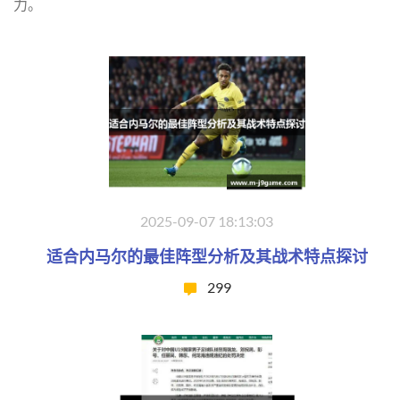
力。
2025-09-07 18:13:03
适合内马尔的最佳阵型分析及其战术特点探讨
299