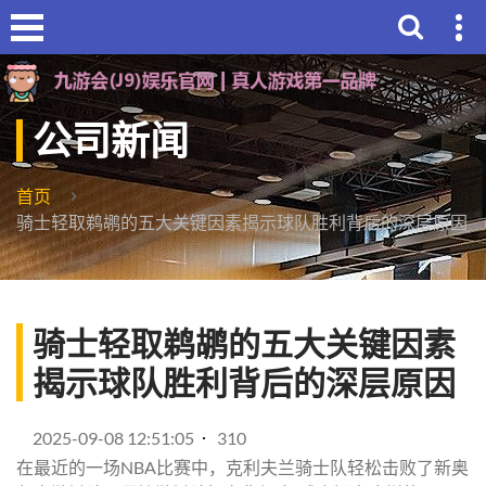
公司新闻
首页
骑士轻取鹈鹕的五大关键因素揭示球队胜利背后的深层原因
骑士轻取鹈鹕的五大关键因素
揭示球队胜利背后的深层原因
2025-09-08 12:51:05
310
在最近的一场NBA比赛中，克利夫兰骑士队轻松击败了新奥