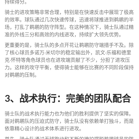
持续得分。
骑士的进攻策略非常合理，特别是在快速反击中展现了极高
的效率。球队通过几次快速传球，迅速将球推进到鹈鹕的半
场，打乱了鹈鹕的防守阵型。在这种情况下，骑士队通过精
准的外线三分和高效的内线进攻，持续扩大领先优势。
更重要的是，骑士队的多点开花让鹈鹕防守端措手不及。除
了核心球员多诺万·米切尔的稳定输出外，凯文·乐福和德里
克·怀特等角色球员也在进攻端贡献了不少，分担了进攻压
力。这样的攻守平衡，使得骑士能够在比赛的不同阶段保持
对鹈鹕的压制。
3、战术执行：完美的团队配合
骑士队的战术执行能力也为他们的胜利提供了坚实的保障。
面对鹈鹕队的压迫式防守，骑士队没有依赖单打独斗，而是
依靠精心设计的战术体系进行进攻。
首先，骑士队通过无球跑动和不断的掩护摆脱鹈鹕球员的防