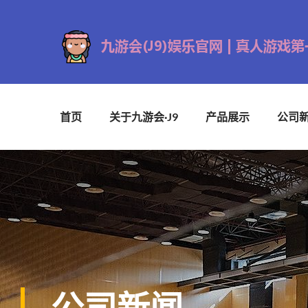
首页
关于九游会·J9
产品展示
公司
公司新闻