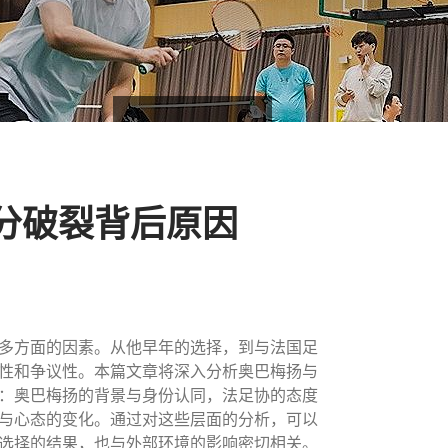
分破裂背后原因
多方面的因素。从他早年的选择，到与法国足
性和争议性。本篇文章将深入分析奥巴梅扬与
：奥巴梅扬的背景与身份认同，法足协的态度
与心态的变化。通过对这些层面的分析，可以
选择的结果，也与外部环境的影响密切相关。