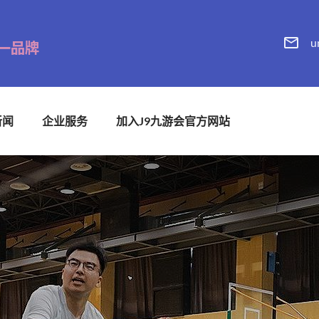
u
新闻
企业服务
加入J9九游会官方网站