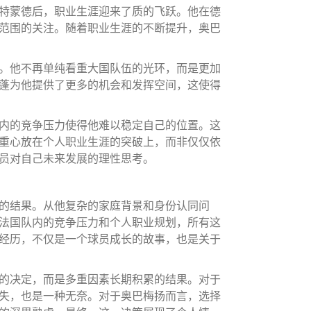
特蒙德后，职业生涯迎来了质的飞跃。他在德
范围的关注。随着职业生涯的不断提升，奥巴
。他不再单纯看重大国队伍的光环，而是更加
蓬为他提供了更多的机会和发挥空间，这使得
内的竞争压力使得他难以稳定自己的位置。这
重心放在个人职业生涯的突破上，而非仅仅依
员对自己未来发展的理性思考。
的结果。从他复杂的家庭背景和身份认同问
法国队内的竞争压力和个人职业规划，所有这
经历，不仅是一个球员成长的故事，也是关于
的决定，而是多重因素长期积累的结果。对于
失，也是一种无奈。对于奥巴梅扬而言，选择