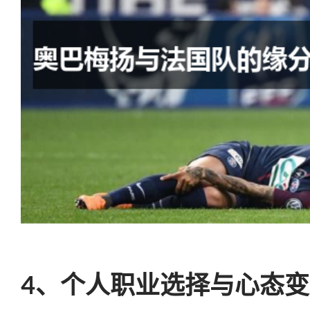
4、个人职业选择与心态