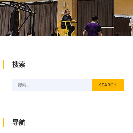
搜索
搜索...
SEARCH
导航