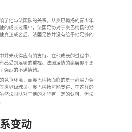
响了他与法国队的关系。从奥巴梅扬的青少年
他的成长过程中，法国足协对于奥巴梅扬的潜
他真正成名后，法国足协并没有给予他足够的
中并未获得应有的支持。在他成长的过程中，
有感受到足够的重视。法国足协的高层似乎更
了强烈的不满情绪。
的竞争环境，而奥巴梅扬面临的是一群实力强
等世界级球员。奥巴梅扬可能觉得，在这样的
虽然法国队对于他的才华有一定的认可，但法
。
关系变动