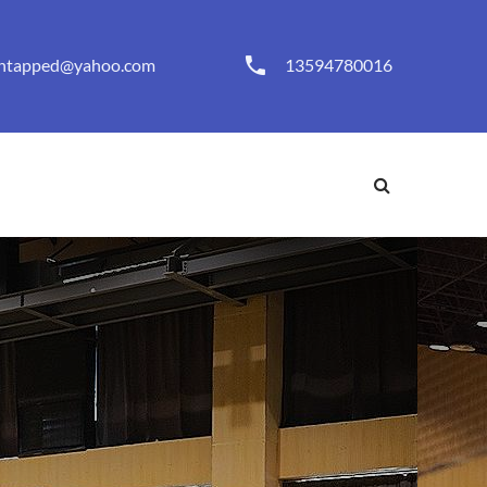
ntapped@yahoo.com
13594780016