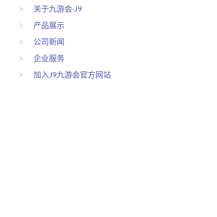
关于九游会·J9
产品展示
公司新闻
企业服务
加入J9九游会官方网站