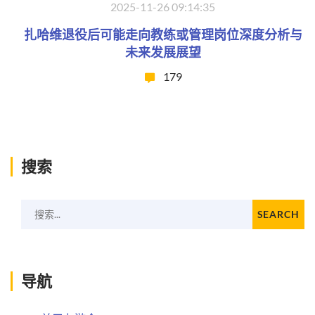
2025-11-26 09:14:35
扎哈维退役后可能走向教练或管理岗位深度分析与
未来发展展望
179
搜索
搜索...
SEARCH
导航