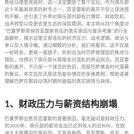
售给马德里竞技时，这一决定震惊了整个足坛。作为俱乐部
近十年最具效率的射手之一，苏亚雷斯的离开不仅让球迷感
到不解，也引发了外界对俱乐部内部权力博弈、财政危机、
战术转型以及更衣室生态的深层猜测。本文将从四个角度对
“巴塞罗那卖掉苏亚雷斯背后的真实原因与复杂考量”进行全
面解析，揭示这笔交易背后的经济压力、战术逻辑、政治斗
争以及人情冷暖。通过细致的分析，我们将看到，这不仅是
一桩转会，更是一面镜子，折射出当时巴萨管理层的焦虑与
错乱，也预示了俱乐部从辉煌走向混乱的命运拐点。苏亚雷
斯的离开，不只是一个球员的告别，而是巴萨黄金时代落幕
的象征。本文旨在还原这场复杂博弈的多维真相，帮助读者
理解巴萨在那段动荡时期所面临的真实困境与抉择。
1、财政压力与薪资结构崩塌
巴塞罗那出售苏亚雷斯的首要原因，毫无疑问是财政压力。
到2020年，俱乐部的薪资支出已达到收入的近80%，在欧
洲五大联赛中位居前列。尤其是梅西、苏亚雷斯、皮克、布