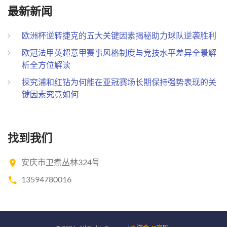
最新新闻
欧洲杯逆转捷克的五大关键因素揭秘助力球队逆袭胜利
欧冠法甲英超意甲赛事风格制度与竞技水平差异全景解
析全方位解读
探究浦和红钻为何能在亚冠赛场长期保持强势表现的关
键因素究竟如何
找到我们
安庆市卫煮丛林324号
13594780016