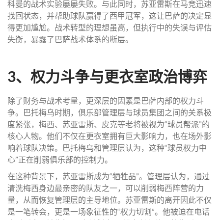
科曼的战术实验屡屡失败。与此同时，苏亚雷斯在马竞迅速
找回状态，并帮助球队赢得了西甲冠军，这让巴萨的决定显
得更加尴尬。战术转型的理想虽高，但执行中的失误与评估
失衡，暴露了巴萨战术体系的断层。
3、权力斗争与更衣室政治博弈
除了财务与战术考量，更深层的因素是巴萨内部的权力斗
争。巴托梅乌时期，俱乐部管理层与球员集团之间的关系极
度紧张，梅西、苏亚雷斯、皮克等老将被视为“球员帮派”的
核心人物。他们不仅在更衣室拥有巨大影响力，也在场外影
响着球队决策。巴托梅乌和管理层认为，这种“球员权力中
心”正在削弱俱乐部的控制力。
在这种背景下，苏亚雷斯成为“牺牲品”。管理层认为，通过
清洗梅西身边最亲密的队友之一，可以削弱梅西阵营的力
量，从而恢复管理层的主导地位。苏亚雷斯的离开因此不仅
是一笔转会，更是一场象征性的“权力切割”。他被迫在电话