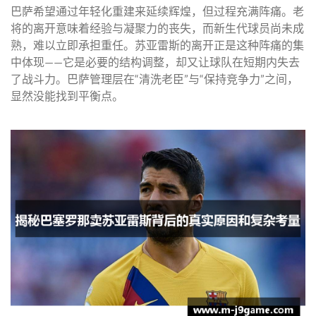
巴萨希望通过年轻化重建来延续辉煌，但过程充满阵痛。老
将的离开意味着经验与凝聚力的丧失，而新生代球员尚未成
熟，难以立即承担重任。苏亚雷斯的离开正是这种阵痛的集
中体现——它是必要的结构调整，却又让球队在短期内失去
了战斗力。巴萨管理层在“清洗老臣”与“保持竞争力”之间，
显然没能找到平衡点。