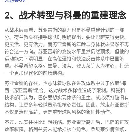
2、战术转型与科曼的重建理念
从战术层面看，苏亚雷斯的离开也是科曼重建计划的一部
分。荷兰教头在接手球队时明确提出，要让巴萨变得更快、
更灵活、更有活力，而苏亚雷斯的年龄与身体状态显然不再
符合这一方向。苏亚雷斯的竞技水平虽然仍然顶级，但他的
运动能力下滑明显，在高位逼抢和快速反击体系中已显笨
重。科曼希望以格列兹曼、法蒂、登贝莱等人为核心，打造
一个更加现代化的前场结构。
苏亚雷斯的存在，也意味着球队在进攻体系中过于依赖“梅
西—苏亚雷斯”组合。这对战术多样性造成了限制。科曼和
技术部门认为，巴萨要想实现体系的重生，就必须打破旧有
结构，让更多年轻球员承担核心责任。因此，放走苏亚雷斯
不仅是清理高薪，更是重塑球队风格的象征性动作。
不过，现实往往比理想残酷。苏亚雷斯离开后，巴萨的进攻
效率骤降，格列兹曼未能承担核心角色，登贝莱伤病频繁，