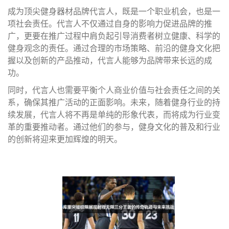
成为顶尖健身器材品牌代言人，既是一个职业机会，也是一
项社会责任。代言人不仅通过自身的影响力促进品牌的推
广，更要在推广过程中肩负起引导消费者树立健康、科学的
健身观念的责任。通过合理的市场策略、前沿的健身文化把
握以及创新的产品推动，代言人能够为品牌带来长远的成
功。
同时，代言人也需要平衡个人商业价值与社会责任之间的关
系，确保其推广活动的正面影响。未来，随着健身行业的持
续发展，代言人将不再是单纯的形象代表，而将成为行业变
革的重要推动者。通过他们的参与，健身文化的普及和行业
的创新将迎来更加辉煌的明天。