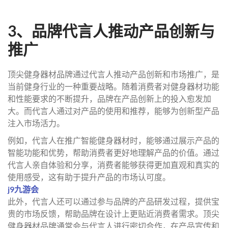
3、品牌代言人推动产品创新与
推广
顶尖健身器材品牌通过代言人推动产品创新和市场推广，是
当前健身行业的一种重要战略。随着消费者对健身器材功能
和性能要求的不断提升，品牌在产品创新上的投入愈发加
大。而代言人通过对产品的使用和推荐，能够为创新型产品
注入市场活力。
例如，代言人在推广智能健身器材时，能够通过展示产品的
智能功能和优势，帮助消费者更好地理解产品的价值。通过
代言人亲自体验和分享，消费者能够获得更加直观和真实的
使用感受，这有助于提升产品的市场认可度。
j9九游会
此外，代言人还可以通过参与品牌的产品研发过程，提供宝
贵的市场反馈，帮助品牌在设计上更贴近消费者需求。顶尖
健身器材品牌通常会与代言人进行密切合作，在产品宣传和