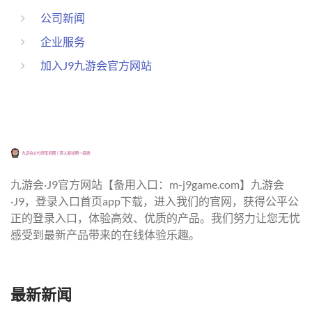
公司新闻
企业服务
加入J9九游会官方网站
九游会·J9官方网站【备用入口：m-j9game.com】九游会
·J9，登录入口首页app下载，进入我们的官网，获得公平公
正的登录入口，体验高效、优质的产品。我们努力让您无忧
感受到最新产品带来的在线体验乐趣。
最新新闻