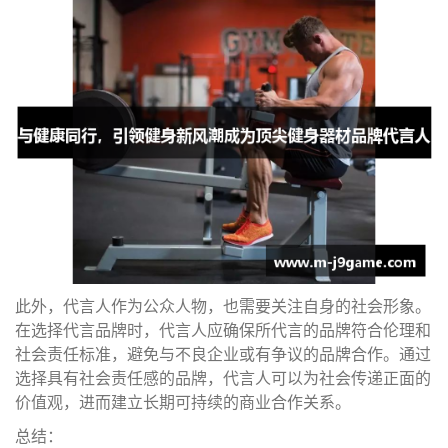
此外，代言人作为公众人物，也需要关注自身的社会形象。
在选择代言品牌时，代言人应确保所代言的品牌符合伦理和
社会责任标准，避免与不良企业或有争议的品牌合作。通过
选择具有社会责任感的品牌，代言人可以为社会传递正面的
价值观，进而建立长期可持续的商业合作关系。
总结：