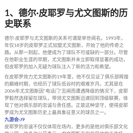
1、德尔·皮耶罗与尤文图斯的历
史联系
德尔·皮耶罗与尤文图斯的关系可谓是举世闻名。1993年，
年仅18岁的皮耶罗正式加盟尤文图斯，开始了他的传奇之
路。从那一刻起，他便成为了球队不可或缺的一部分。尽管
在他职业生涯的早期，尤文图斯并未立即取得显著的成功，
但皮耶罗的加入无疑为球队注入了新的活力和希望。
在皮耶罗效力尤文图斯的19年里，他不仅见证了俱乐部辉煌
的巅峰时期，也经历了球队低谷时的艰难岁月。尤其是在
2006年尤文图斯因“电话门”丑闻而遭遇降级的情况下，皮耶
罗毅然选择留在球队，带领尤文图斯迅速回到顶级联赛，体
现了他对俱乐部的忠诚与责任感。正是这种坚守，使得皮耶
罗成为尤文图斯历史上最具象征意义的球员之一。
九游会·J9
皮耶罗的忠诚不仅仅体现在场内，更多的是他对俱乐部文化