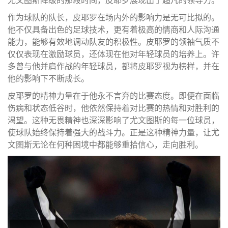
作为球队的队长，皮耶罗在场内外的影响力是无可比拟的。
他不仅具备出色的足球技术，更有着极高的情商和人际沟通
能力，能够有效地调动队友的积极性。皮耶罗的领袖气质不
仅仅表现在激励球员，还体现在他对年轻球员的培养上。许
多曾与他并肩作战的年轻球员，都将皮耶罗视为榜样，并在
他的影响下不断成长。
皮耶罗的精神力量在于他永不言弃的比赛态度。即便在面临
伤病和状态低谷时，他依然保持着对比赛的热情和对胜利的
渴望。这种无畏精神也深深影响了尤文图斯的每一位球员，
使球队始终保持着强大的战斗力。正是这种精神力量，让尤
文图斯无论在何种困境中都能够重拾信心，走向胜利。