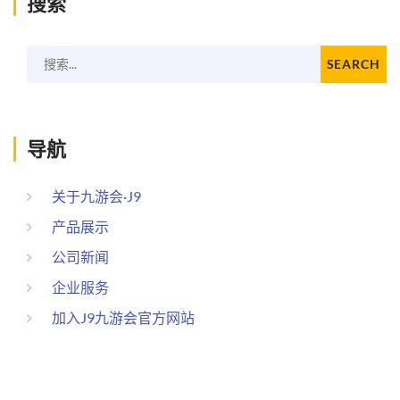
搜索
搜索...
SEARCH
导航
关于九游会·J9
产品展示
公司新闻
企业服务
加入J9九游会官方网站