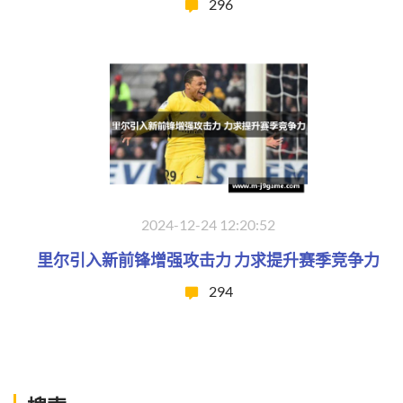
296
2024-12-24 12:20:52
里尔引入新前锋增强攻击力 力求提升赛季竞争力
294