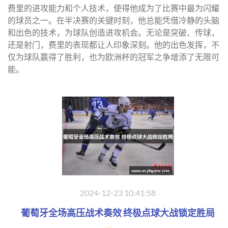
费里的进攻能力和个人技术，使得他成为了比赛中最为闪耀
的球员之一。在半决赛的关键时刻，他总能凭借冷静的头脑
和出色的技术，为球队创造进攻机会。无论是突破、传球，
还是射门，费里的表现都让人印象深刻。他的出色发挥，不
仅为球队赢得了胜利，也为欧洲杯的冠军之争增添了无限可
能。
2024-12-23 10:41:58
葡萄牙全场高压战术奏效 终极点球大战锁定胜局