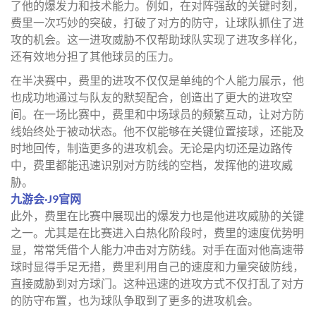
了他的爆发力和技术能力。例如，在对阵强敌的关键时刻，
费里一次巧妙的突破，打破了对方的防守，让球队抓住了进
攻的机会。这一进攻威胁不仅帮助球队实现了进攻多样化，
还有效地分担了其他球员的压力。
在半决赛中，费里的进攻不仅仅是单纯的个人能力展示，他
也成功地通过与队友的默契配合，创造出了更大的进攻空
间。在一场比赛中，费里和中场球员的频繁互动，让对方防
线始终处于被动状态。他不仅能够在关键位置接球，还能及
时地回传，制造更多的进攻机会。无论是内切还是边路传
中，费里都能迅速识别对方防线的空档，发挥他的进攻威
胁。
九游会·J9官网
此外，费里在比赛中展现出的爆发力也是他进攻威胁的关键
之一。尤其是在比赛进入白热化阶段时，费里的速度优势明
显，常常凭借个人能力冲击对方防线。对手在面对他高速带
球时显得手足无措，费里利用自己的速度和力量突破防线，
直接威胁到对方球门。这种迅速的进攻方式不仅打乱了对方
的防守布置，也为球队争取到了更多的进攻机会。