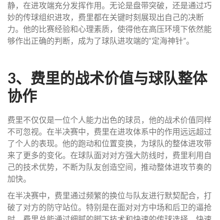
静，在进攻端充分发挥作用。无论是盘带突破，还是通过巧
妙的传球组织进攻，费里都在关键时刻展现出自己的决断
力。他的比赛经验和心理素质，使得他在高压环境下依然能
够作出正确的判断，成为了球队进攻端的“定海神针”。
3、费里的战术价值与球队整体
协作
费里不仅仅是一位个人能力出色的球员，他的战术价值同样
不可忽视。在半决赛中，费里在进攻体系中的作用远远超过
了个人的表现。他的跑动和位置变换，为球队的整体进攻带
来了更多的变化。在球队面对对方强大防线时，费里利用自
己的技术优势，不断为队友创造空间，推动整体进攻节奏的
加快。
在半决赛中，费里通过频繁的换位与队友进行默契配合，打
破了对方的防守站位。特别是在面对对方中场和后卫的逼抢
时，费里总能通过细腻的脚下技术和快速的传球选择，快速