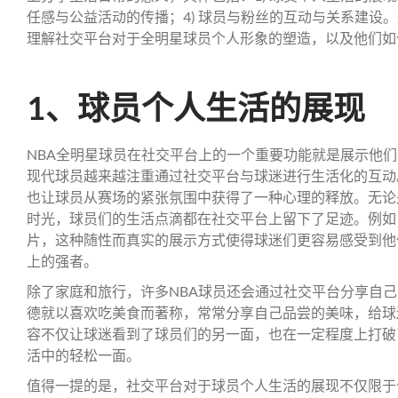
任感与公益活动的传播；4) 球员与粉丝的互动与关系建设
理解社交平台对于全明星球员个人形象的塑造，以及他们如
1、球员个人生活的展现
NBA全明星球员在社交平台上的一个重要功能就是展示他
现代球员越来越注重通过社交平台与球迷进行生活化的互动
也让球员从赛场的紧张氛围中获得了一种心理的释放。无论
时光，球员们的生活点滴都在社交平台上留下了足迹。例如
片，这种随性而真实的展示方式使得球迷们更容易感受到他
上的强者。
除了家庭和旅行，许多NBA球员还会通过社交平台分享自己
德就以喜欢吃美食而著称，常常分享自己品尝的美味，给球
容不仅让球迷看到了球员们的另一面，也在一定程度上打破
活中的轻松一面。
值得一提的是，社交平台对于球员个人生活的展现不仅限于