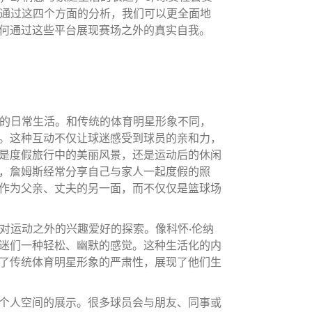
。通过这四个方面的分析，我们可以更全面地
何通过这些平台展现赛场之外的真实自我。
们的日常生活。和传统的体育明星形象不同，
。这种互动不仅让球迷感受到球员的亲和力，
是度假旅行中的美丽风景，还是运动后的休闲
，詹姆斯经常分享自己与家人一起度假的照
作为父亲、丈夫的另一面，而不仅仅是篮球场
对运动之外的兴趣爱好的探索。像科怀·伦纳
迷们一种轻松、幽默的感觉。这种生活化的内
了传统体育明星形象的严肃性，展现了他们生
个人空间的展示。很多球员会与朋友、同事或