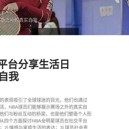
赛场之外的真实自我
交平台分享生活日
自我
上的表现吸引了全球球迷的目光，他们也通过
活，NBA球员们能够展示赛场之外的真实自
他们与粉丝互动的桥梁，也是他们塑造个人形
从四个方面探讨NBA全明星球员在社交平台
2) 情感与家庭生活的表达；3) 球员社会责