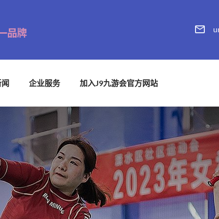
u
新闻
企业服务
加入J9九游会官方网站