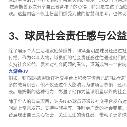
·詹姆斯曾多次分享自己教育孩子的心得，特别是在孩子面
观。这些内容不仅让粉丝们感受到他的智慧和思考，也体现
3、球员社会责任感与公
除了展示个人生活和家庭情感外，NBA全明星球员还通过
传播。作为公众人物，球员们的社会责任感往往通过他们的
支持社会公益、发表对社会问题的看法，逐渐成为一个影响
九游会·J9
例如，勒布朗·詹姆斯在社交平台上积极宣传自己的“我承诺
多的教育机会。他不仅通过个人影响力为该项目募捐，还积
长。詹姆斯的这种行为，彰显了他作为篮球明星以外的社会
除了个人的公益项目，许多NBA球员还通过社交平台发布
问题上常常发声，支持种族平等、呼吁更广泛的社会变革。
台展现出自己关心社会、关注民生的责任感，带动了更多球