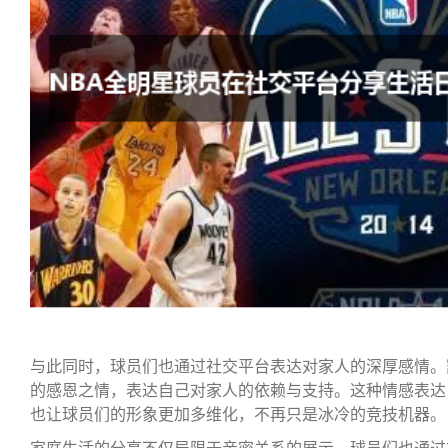
与此同时，球员们也通过社交平台表达对家人的深厚感情。
的感恩之情，表达自己对家人的依赖与支持。这种情感表达
也让球员们的形象更加多维化，不再只是冰冷的竞技机器。
家庭生活的分享不仅局限于亲密关系的展示，球员们也通过