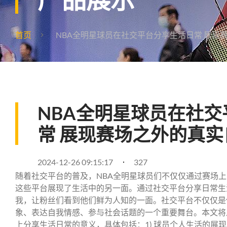
首页
NBA全明星球员在社交平台分享生活日常 展现
NBA全明星球员在社
常 展现赛场之外的真实
2024-12-26 09:15:17
327
随着社交平台的普及，NBA全明星球员们不仅仅通过赛场
这些平台展现了生活中的另一面。通过社交平台分享日常生
我，让粉丝们看到他们鲜为人知的一面。社交平台不仅仅是
象、表达自我情感、参与社会话题的一个重要舞台。本文将
上分享生活日常的意义，具体包括：1) 球员个人生活的展现；