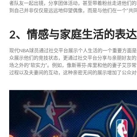
者队友一起出镜，分享团体活动，甚至带着粉丝走进他们的
到自己并非仅仅是远远地仰望偶像，而是与他们在一个“共同
2、情感与家庭生活的表达
现代NBA球员通过社交平台展示个人生活的一个重要方面
众展示他们的竞技状态，更通过社交平台分享与亲朋好友的
场之外的“软实力”。例如，像斯蒂芬·库里和他的妻子艾莎
过程以及夫妻间的互动，这种亲密无间的展示增加了公众对