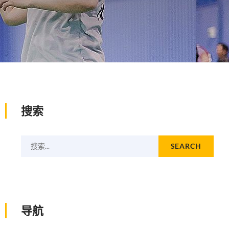
搜索
搜索...
SEARCH
导航