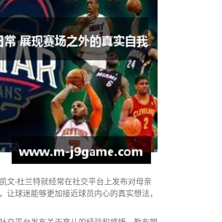
凯文·杜兰特就经常在社交平台上发布对母亲
，让球迷能够更加接近球员内心的真实想法，
社交平台发布关于育儿的经验和感悟。勒布朗