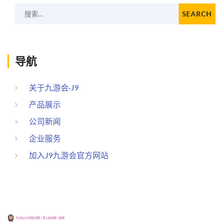
搜索...
SEARCH
导航
关于九游会·J9
产品展示
公司新闻
企业服务
加入J9九游会官方网站