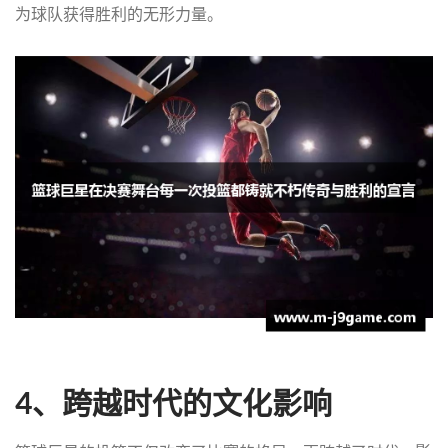
为球队获得胜利的无形力量。
4、跨越时代的文化影响