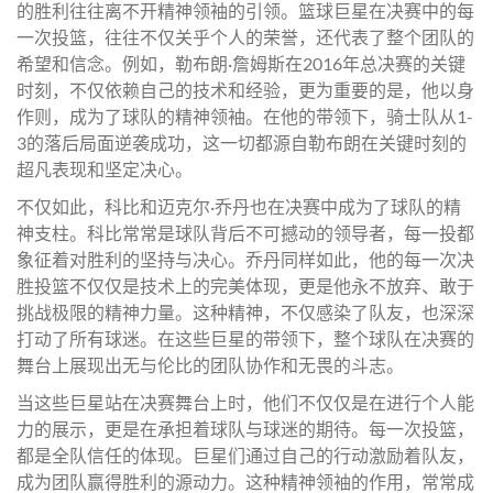
的胜利往往离不开精神领袖的引领。篮球巨星在决赛中的每
一次投篮，往往不仅关乎个人的荣誉，还代表了整个团队的
希望和信念。例如，勒布朗·詹姆斯在2016年总决赛的关键
时刻，不仅依赖自己的技术和经验，更为重要的是，他以身
作则，成为了球队的精神领袖。在他的带领下，骑士队从1-
3的落后局面逆袭成功，这一切都源自勒布朗在关键时刻的
超凡表现和坚定决心。
不仅如此，科比和迈克尔·乔丹也在决赛中成为了球队的精
神支柱。科比常常是球队背后不可撼动的领导者，每一投都
象征着对胜利的坚持与决心。乔丹同样如此，他的每一次决
胜投篮不仅仅是技术上的完美体现，更是他永不放弃、敢于
挑战极限的精神力量。这种精神，不仅感染了队友，也深深
打动了所有球迷。在这些巨星的带领下，整个球队在决赛的
舞台上展现出无与伦比的团队协作和无畏的斗志。
当这些巨星站在决赛舞台上时，他们不仅仅是在进行个人能
力的展示，更是在承担着球队与球迷的期待。每一次投篮，
都是全队信任的体现。巨星们通过自己的行动激励着队友，
成为团队赢得胜利的源动力。这种精神领袖的作用，常常成