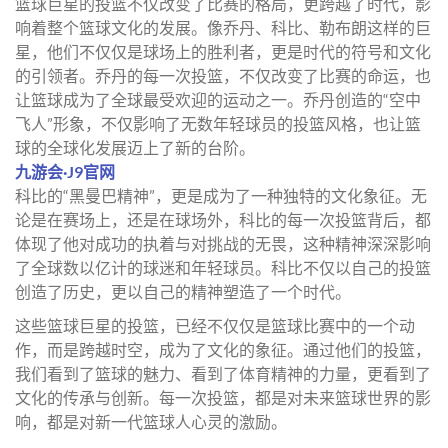
篮球巨星的投篮不仅改变了比赛的格局，更跨越了时代，影
响着整个篮球文化的发展。像乔丹、科比、勒布朗这样的巨
星，他们不仅仅是球场上的胜利者，更是时代的符号和文化
的引领者。乔丹的每一次投篮，不仅改变了比赛的命运，也
让篮球成为了全球最受欢迎的运动之一。乔丹创造的“空中
飞人”形象，不仅影响了无数年轻球员的投篮风格，也让篮
球的全球化发展迈上了新的台阶。
九游会·J9官网
科比的“黑曼巴精神”，更是成为了一种独特的文化象征。无
论是在赛场上，还是在球场外，科比的每一次投篮背后，都
体现了他对成功的执着与对挑战的无畏，这种精神深深影响
了全球数以亿计的球迷和年轻球员。科比不仅以自己的投篮
创造了历史，更以自己的精神塑造了一个时代。
这些篮球巨星的投篮，已经不仅仅是篮球比赛中的一个动
作，而是跨越时空，成为了文化的象征。通过他们的投篮，
我们看到了篮球的魅力、看到了体育精神的力量，更看到了
文化的传承与创新。每一次投篮，都是对未来篮球世界的影
响，都是对新一代篮球人心灵的激励。