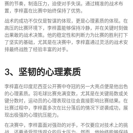
赛的节奏，制造压力，迫使对手失误。通过精准的战术布
置，李梓嘉在比赛中始终保持了优势。
战术的成功不仅仅是智谋的体现，更是心理素质的体现。在
高压的比赛环境下，李梓嘉能够保持冷静，并在关键时刻做
出果敢的战术决策。他的稳定性和判断力为比赛的胜利打下
了坚实的基础，尤其是在决赛中，李梓嘉通过灵活的战术安
排最终战胜了经验丰富的对手。
3、坚韧的心理素质
李梓嘉在印度尼西亚公开赛中夺冠的另一大亮点便是他出色
的心理素质。羽毛球比赛充满变数，尤其是在关键局数或关
键分数时，运动员的心理表现往往会直接影响比赛结果。在
比赛过程中，李梓嘉多次在比分落后的情况下逆袭成功，展
现出极强的心理抗压能力。
在决赛中，李梓嘉面对强劲的对手，不仅要应对技术上的挑
战，还要承受现场观众的巨大压力。然而，他始终能够保持