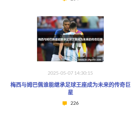
2025-05-07 14:30:15
梅西与姆巴佩谁能继承足球王座成为未来的传奇巨
星
226