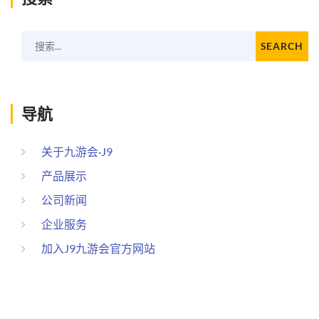
搜索...
SEARCH
导航
关于九游会·J9
产品展示
公司新闻
企业服务
加入J9九游会官方网站