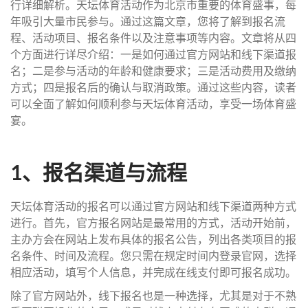
行详细解析。天坛体育活动作为北京市重要的体育盛事，每
年吸引大量市民参与。通过这篇文章，您将了解到报名流
程、活动项目、报名条件以及注意事项等内容。文章将从四
个方面进行详尽介绍：一是如何通过官方网站和线下渠道报
名；二是参与活动的年龄和健康要求；三是活动费用及缴纳
方式；四是报名后的确认与取消政策。通过这些内容，读者
可以全面了解如何顺利参与天坛体育活动，享受一场体育盛
宴。
1、报名渠道与流程
天坛体育活动的报名可以通过官方网站和线下渠道两种方式
进行。首先，官方报名网站是最常用的方式，活动开始前，
主办方会在网站上发布具体的报名公告，列出各类项目的报
名条件、时间及流程。您只需在规定时间内登录官网，选择
相应活动，填写个人信息，并完成在线支付即可报名成功。
除了官方网站外，线下报名也是一种选择，尤其是对于不熟