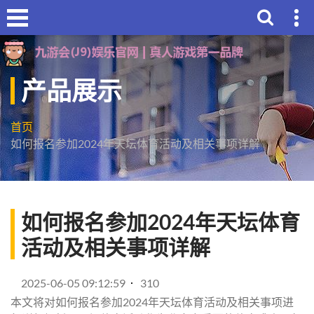
产品展示
首页
如何报名参加2024年天坛体育活动及相关事项详解
如何报名参加2024年天坛体育
活动及相关事项详解
2025-06-05 09:12:59
310
本文将对如何报名参加2024年天坛体育活动及相关事项进