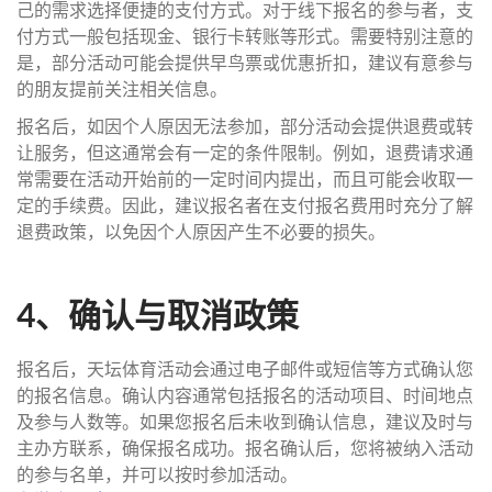
己的需求选择便捷的支付方式。对于线下报名的参与者，支
付方式一般包括现金、银行卡转账等形式。需要特别注意的
是，部分活动可能会提供早鸟票或优惠折扣，建议有意参与
的朋友提前关注相关信息。
报名后，如因个人原因无法参加，部分活动会提供退费或转
让服务，但这通常会有一定的条件限制。例如，退费请求通
常需要在活动开始前的一定时间内提出，而且可能会收取一
定的手续费。因此，建议报名者在支付报名费用时充分了解
退费政策，以免因个人原因产生不必要的损失。
4、确认与取消政策
报名后，天坛体育活动会通过电子邮件或短信等方式确认您
的报名信息。确认内容通常包括报名的活动项目、时间地点
及参与人数等。如果您报名后未收到确认信息，建议及时与
主办方联系，确保报名成功。报名确认后，您将被纳入活动
的参与名单，并可以按时参加活动。