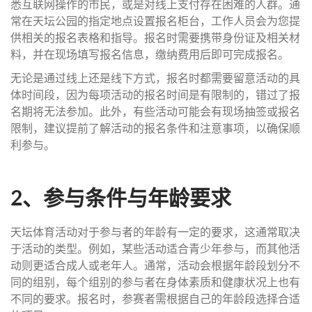
悉互联网操作的市民，或是对线上支付存在困难的人群。通
常在天坛公园的指定地点设置报名柜台，工作人员会为您提
供相关的报名表格和指导。报名时需要携带身份证及相关材
料，并在现场填写报名信息，缴纳费用后即可完成报名。
无论是通过线上还是线下方式，报名时都需要留意活动的具
体时间段，因为每项活动的报名时间是有限制的，错过了报
名期将无法参加。此外，有些活动可能会有现场抽签或报名
限制，建议提前了解活动的报名条件和注意事项，以确保顺
利参与。
2、参与条件与年龄要求
天坛体育活动对于参与者的年龄有一定的要求，这通常取决
于活动的类型。例如，某些活动适合青少年参与，而其他活
动则更适合成人或老年人。通常，活动会根据年龄段划分不
同的组别，每个组别的参与者在身体素质和健康状况上也有
不同的要求。报名时，参赛者需根据自己的年龄段选择合适