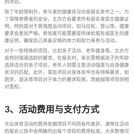
的项目。
除了年龄限制外，参与者的健康状况也是报名条件之一。为
了保障参赛者的安全，主办方会要求所有报名者提交健康证
明，特别是对于高强度运动项目，如马拉松、登山等，健康
要求会更加严格。参加者可能需要提供体检报告或医生的健
康证明，确保自己具备足够的体力和耐力来参与活动。
对于一些特殊的项目，比如亲子活动、老年健身等，主办方
会特别强调适龄的要求。在报名时，家长需根据孩子的年龄
选择适合的亲子项目，老年人则需注意活动强度与自身健康
状况的匹配。此外，某些项目对身体条件也有特殊要求，如
跑步、游泳等项目对于体力的要求较高，而瑜伽等项目则相
对宽松。
3、活动费用与支付方式
天坛体育活动的费用依据项目不同而有所差异，通常在活动
的报名公告中会明确列出每个项目的费用标准。大多数情况