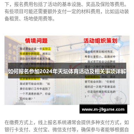
下，报名费用包括了活动的基本设施、奖品及保险等费用。
有些项目可能还需要额外支付一定的材料费用，比如运动装
备租赁、场地使用费等。
在缴费方式上，线上报名系统通常会提供多种支付方式，如
银行卡支付、支付宝、微信支付等，确保参与者能够根据自