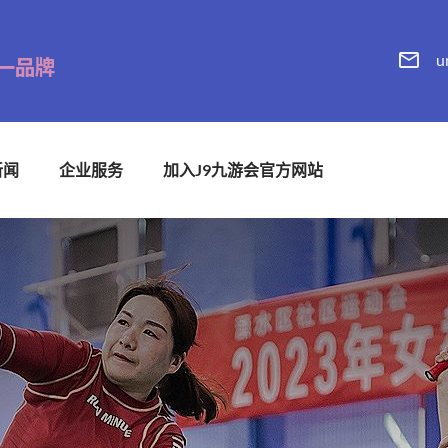
u
新闻
企业服务
加入J9九游会官方网站