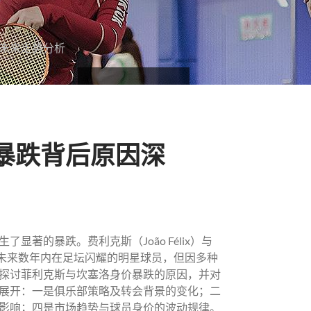
未来走势分析
暴跌背后原因深
著的暴跌。费利克斯（João Félix）与
本应是未来数年内在足坛闪耀的明星球员，但因多种
探讨菲利克斯与坎塞洛身价暴跌的原因，并对
展开：一是俱乐部策略及转会背景的变化；二
影响；四是市场趋势与球员身价的波动规律。