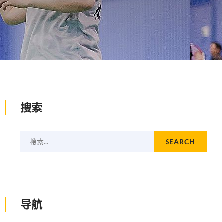
搜索
搜索...
SEARCH
导航