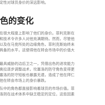
定性对球员身价的深远影响。
角色的变化
在很大程度上影响了他们的身价。菲利克斯在
和技术令许多人对他充满期待。然而，尽管他
以及在马竞所处的边缘角色，菲利克斯始终未
具备的水平，这使得他在转会市场中的价值大
最具威胁的边后卫之一，凭借出色的进攻能力
奥拉逐步调整战术，坎塞洛的防守角色变得更
塞洛的防守短板也暴露无遗，造成了他在拜仁
他在转会市场上的身价暴跌。
队中的角色都直接影响着球员的市场价值。菲
洛则在战术体系中缺乏稳定的定位，这些因素