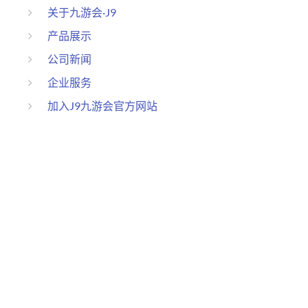
关于九游会·J9
产品展示
公司新闻
企业服务
加入J9九游会官方网站