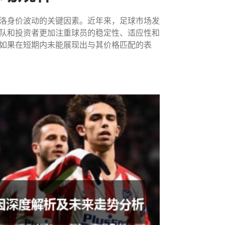
洛身价波动的关键因素。近年来，足球市场发
队和投资者更加注重球员的稳定性、适应性和
如果在短期内未能展现出与其价格匹配的表