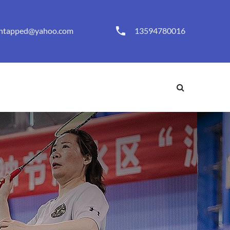
ntapped@yahoo.com
13594780016