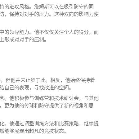
特的进攻风格。詹姆斯可以在吸引防守的同
防，保持对对手的压力。这种双向的影响力使
中的领导能力。他不仅仅关注个人的得分，而
上形成对对手的压制。
平，但他并未止步于此。相反，他始终保持着
结自己的表现，寻找改进的空间。
念。他积极参与训练营和技术研讨会，与其他
，更为他的传球和防守提供了新的视角和思
化。他通过调整训练方法和比赛策略，继续提
然能够展现出超凡的竞技状态。