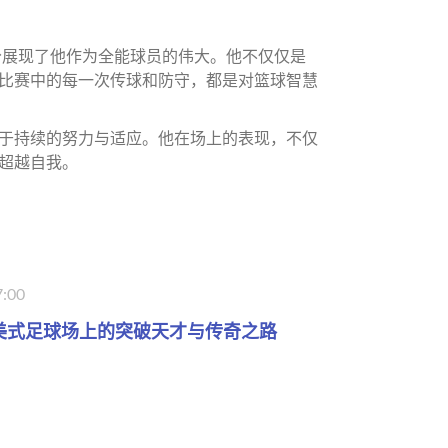
分展现了他作为全能球员的伟大。他不仅仅是
比赛中的每一次传球和防守，都是对篮球智慧
于持续的努力与适应。他在场上的表现，不仅
超越自我。
7:00
美式足球场上的突破天才与传奇之路