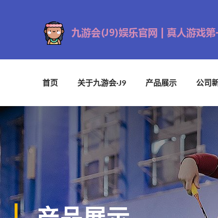
首页
关于九游会·J9
产品展示
公司
产品展示