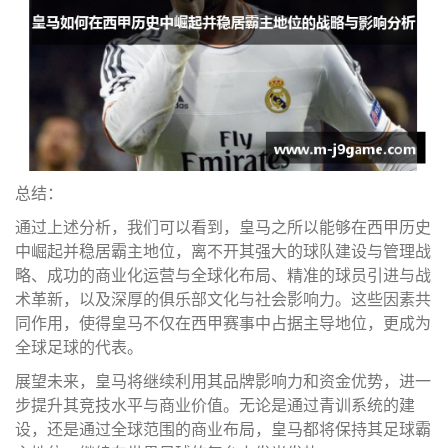
总结：
通过上述分析，我们可以看到，皇马之所以能够在西甲历史
中崛起并稳居霸主地位，离不开其强大的球队建设与管理战
略、成功的商业化运营与全球化布局、精准的球员引进与战
术革新，以及深厚的俱乐部文化与社会影响力。这些因素共
同作用，使得皇马不仅在西甲赛事中占据主导地位，更成为
全球足球的代表。
展望未来，皇马将继续利用其品牌影响力和资金优势，进一
步提升其竞技水平与商业价值。无论是通过青训系统的建
设，还是通过全球范围的商业布局，皇马都将保持其足球霸