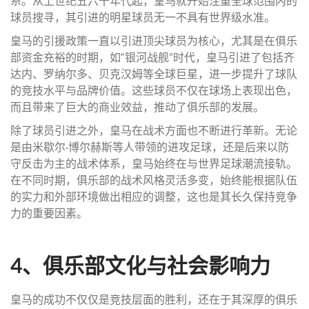
系。从上世纪五六十年代起，皇马就开始注重全球范围内的
球员搜寻，其引进的明星球员无一不具有世界级水准。
皇马的引援政策一直以引进顶尖球员为核心，尤其是在俱乐
部资金充裕的时期，如“银河战舰”时代，皇马引进了包括齐
达内、罗纳尔多、贝克汉姆等全球巨星，进一步提升了球队
的竞技水平与品牌价值。这些球员不仅在球场上表现出色，
而且带来了巨大的商业效益，推动了俱乐部的发展。
除了球员引进之外，皇马在战术方面也不断进行革新。无论
是由米歇尔·博尔赫斯等人带领的进攻足球，还是后来以防
守反击为主的战术体系，皇马始终在与世界足球潮流接轨。
在不同时期，俱乐部的战术风格灵活多变，始终能根据队伍
的实力和外部环境做出相应的调整，这也是其长久保持竞争
力的重要因素。
4、俱乐部文化与社会影响力
皇马的成功不仅仅是竞技层面的胜利，还在于其深厚的俱乐