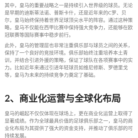
其中，皇马的重要战略之一是持续引入世界级的球员。无论
是早期的迪斯蒂法诺、普斯卡什，还是近年来的C罗、贝
尔，皇马始终保持着世界足球顶尖水平的阵容。通过这种策
略，皇马不仅能在西甲比赛中保持强大竞争力，还能够在欧
冠联赛等国际赛事中稳步前行。
此外，皇马的管理层也非常注重俱乐部与球员之间的关系，
保持了一个良好的竞技环境。俱乐部始终注重培养本土青
训，并结合引进外援的策略，保证了球队在各项赛事中的实
力。比如近年来通过引进年轻球员如维尼修斯、罗德里戈
等，皇马为未来的持续竞争力奠定了基础。
2、商业化运营与全球化布局
皇马的崛起不仅仅体现在球场上，更在商业化运营上取得了
显著成绩。作为全球最具价值的足球俱乐部之一，皇马的商
业化布局为其提供了强大的资金支持，并推动了俱乐部的可
持续发展。