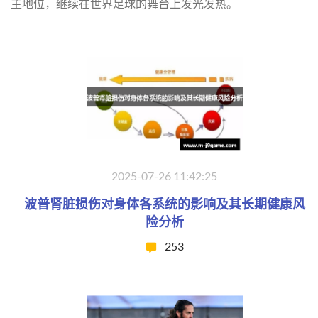
主地位，继续在世界足球的舞台上发光发热。
2025-07-26 11:42:25
波普肾脏损伤对身体各系统的影响及其长期健康风
险分析
253