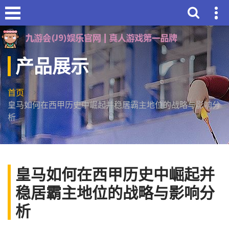
产品展示
首页
皇马如何在西甲历史中崛起并稳居霸主地位的战略与影响分
析
皇马如何在西甲历史中崛起并
稳居霸主地位的战略与影响分
析