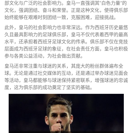
部文化与广泛的社会影响力。皇马一直强调其“白色力量”的
文化，强调团结、奋斗和荣誉。正是这种文化，使得俱乐部
始终能够在艰难时刻团结一致，克服困难，迎接挑战。
此外，皇马的社会影响力也非常深远。作为西班牙历史最悠
久且最具影响力的足球俱乐部，皇马不仅代表着西甲的最高
水平，还承担着西班牙足球文化的传承。俱乐部不仅在竞技
层面成为西班牙足球的象征，在社会责任方面，皇马也积极
参与各类公益活动，为社会做出贡献。
皇马还非常注重与球迷的关系，其庞大的粉丝群体遍布全
球。无论是通过社交媒体的互动，还是通过举办球迷见面会
等活动，皇马都能够与球迷保持紧密联系，增强球迷的忠诚
度，这为俱乐部的成功奠定了坚实的基础。