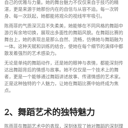
自己的优雅与力量。她的舞台魅力不仅仅来自于技巧的精
湛，更是来源于她那份内在的自信与从容不迫。每一次转
身、每一次跃起，她都能将观众的视线牢牢吸引。
陈雨菲的气质深沉且不失柔美，她能够在不同风格的舞蹈中
游刃有余地切换，展现出多面性的舞蹈风貌。在舞蹈比赛的
舞台上，她的表现总是那么自然、流畅，仿佛她与舞蹈融为
一体。这种天赋和训练的结合，使她在每个细节的演绎中都
散发着强烈的艺术感染力。
无论是单纯的舞蹈动作，还是她的眼神与表情，都能深刻传
达出舞蹈背后的情感与故事。她不仅仅是一个技术上的舞
者，更是一个能够通过舞蹈讲述故事、传递情感的艺术家。
正是这种独特的个人魅力，让她在舞蹈比赛中始终成为焦
点。
2、舞蹈艺术的独特魅力
陈雨菲在舞蹈艺术中的表现，深刻体现了她对舞蹈的深刻理