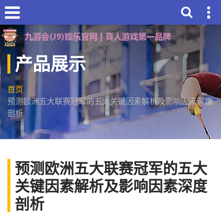
产品展示
首页
预测欧洲五大联赛冠军的五大关键因素解析及影响因素深度
剖析
预测欧洲五大联赛冠军的五大
关键因素解析及影响因素深度
剖析