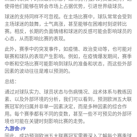
使得他们能够在转会市场上占据优势，引进世界级球员。
球迷的支持同样不可忽视。在主场比赛中，球队常常会受到
主场球迷的鼓舞，士气高涨，甚至能够在困难时刻逆转比
赛。相反，长期的负面情绪和球迷的反感可能会影响球员的
心态，从而影响比赛的表现。
此外，赛季中的突发事件，如疫情、政治变动等，也可能对
联赛和球队的表现产生影响。例如，在疫情爆发期间，赛季
中断和空场比赛可能影响到球队的准备和状态，而这些外部
因素的波动往往是难以预测的。
总结：
通过对球队实力、球员状态与伤病情况、战术体系与教练因
素、以及外部环境的分析，我们可以看到，预测欧洲五大联
赛冠军的归属并非单一因素决定，而是多种因素的综合作
用。每个赛季都有不同的变数，甚至一些不可预见的外部环
境也可能在关键时刻影响比赛的走势。
九游会·J9
因此，成功预测欧洲五大联赛冠军需要深入了解每个赛季球