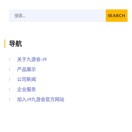
搜索...
SEARCH
导航
关于九游会·J9
产品展示
公司新闻
企业服务
加入J9九游会官方网站