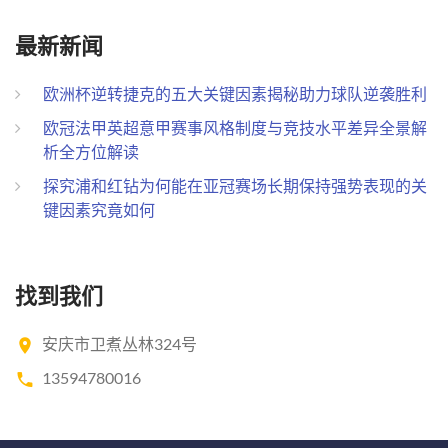
最新新闻
欧洲杯逆转捷克的五大关键因素揭秘助力球队逆袭胜利
欧冠法甲英超意甲赛事风格制度与竞技水平差异全景解
析全方位解读
探究浦和红钻为何能在亚冠赛场长期保持强势表现的关
键因素究竟如何
找到我们
安庆市卫煮丛林324号
13594780016