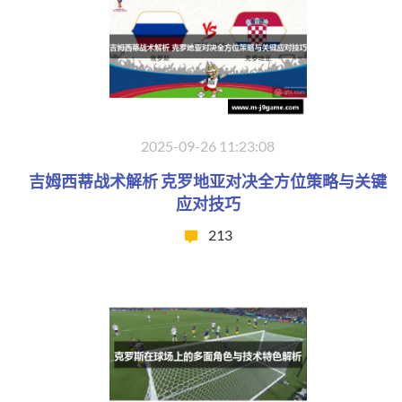
2025-09-26 11:23:08
吉姆西蒂战术解析 克罗地亚对决全方位策略与关键
应对技巧
213