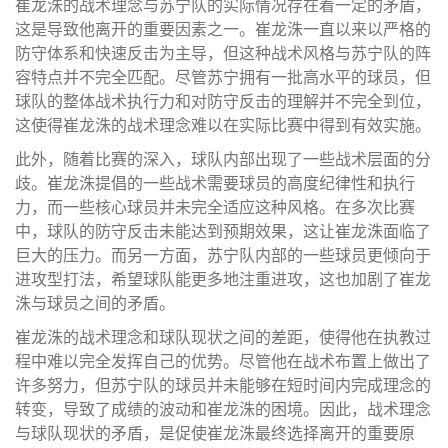
崔龙洙的战术理念与苏宁队的实际情况存在着一定的矛盾，
这是导致他离开的重要因素之一。崔龙洙一直以来以严格的
防守体系和快速反击为主导，但这种战术风格与苏宁队的阵
容特点并不完全匹配。尽管苏宁拥有一批高水平的球员，但
球队的整体战术执行力和对防守反击的理解并不完全到位，
这使得崔龙洙的战术理念难以在实际比赛中得到有效实施。
此外，随着比赛的深入，球队内部出现了一些战术层面的分
歧。崔龙洙提倡的一些战术需要球员的高度纪律性和执行
力，而一些核心球员并未完全适应这种风格。在多次比赛
中，球队的防守反击未能达到预期效果，这让崔龙洙面临了
巨大的压力。而另一方面，苏宁队内部的一些球员更倾向于
进攻型打法，希望球队能更多地注重进攻，这也加剧了崔龙
洙与球员之间的矛盾。
崔龙洙的战术理念和球队现状之间的差距，使得他在执教过
程中难以完全发挥自己的优势。尽管他在战术布置上做出了
许多努力，但苏宁队的球员并未能够在短时间内完成理念的
转变，导致了成绩的波动和崔龙洙的困境。因此，战术理念
与球队现状的矛盾，是促使崔龙洙最终选择离开的重要原