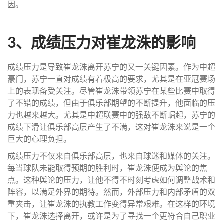
因。
3、成绩压力对崔龙洙的影响
成绩压力是导致崔龙洙离开苏宁的又一关键因素。作为中超
豪门，苏宁一直对成绩有着极高的要求，尤其是在亚冠赛场
上的表现备受关注。尽管崔龙洙带领苏宁在某些比赛中取得
了不错的成绩，但由于俱乐部期望的不断提升，他面临的压
力也越来越大。尤其是中超联赛中的强敌不断崛起，苏宁的
成绩下滑让俱乐部高层产生了不满，这对崔龙洙来说是一个
巨大的心理负担。
成绩压力不仅来自俱乐部高层，也来自球迷和媒体的关注。
每当球队未能取得预期的胜利时，崔龙洙便成为舆论的焦
点。这种舆论的压力，让他不得不时刻考虑如何调整战术和
阵容，以满足外界的期待。然而，外部压力和内部矛盾的双
重夹击，让崔龙洙的执教工作变得异常艰难。在这样的环境
下，崔龙洙选择离开，或许是为了寻找一个更符合自己职业