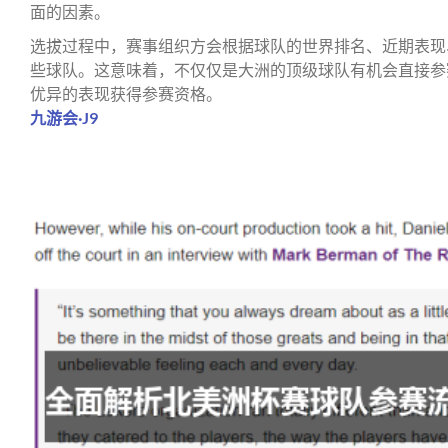
面的因素。
选拔过程中，赛事组织方会根据球队的世界排名、近期表现
些球队。这意味着，不仅仅是大洲的顶级球队有机会直接参
优异的表现获得参赛资格。
九游会·J9