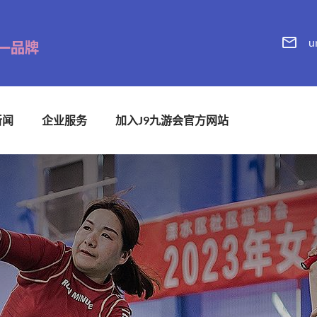
u
新闻
企业服务
加入J9九游会官方网站