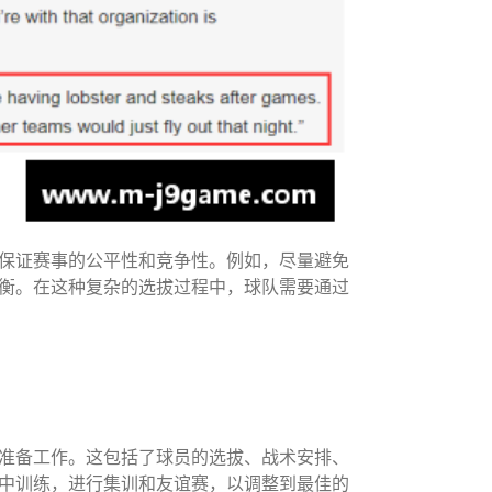
保证赛事的公平性和竞争性。例如，尽量避免
衡。在这种复杂的选拔过程中，球队需要通过
准备工作。这包括了球员的选拔、战术安排、
中训练，进行集训和友谊赛，以调整到最佳的