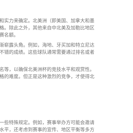
和实力来确定。北美洲（即美国、加拿大和墨
格。除此之外，其他来自中北美及加勒比地区
赛名额。
渐崭露头角。例如，海地、牙买加和特立尼达
不错的成绩。这些球队通常需要通过排名或者
名等，以确保北美洲杯的竞技水平和观赏性。
格的难度。但正是这种激烈的竞争，才使得北
一些特殊规定。例如，赛事举办方可能会邀请
水平，还考虑到赛事的宣传、地区平衡等多方