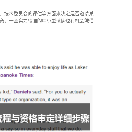
、技术委员会的评估等方面来决定是否邀请某
赛，一些实力较强的中小型球队也有机会凭借