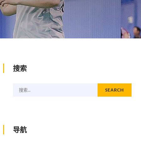
搜索
搜索...
SEARCH
导航