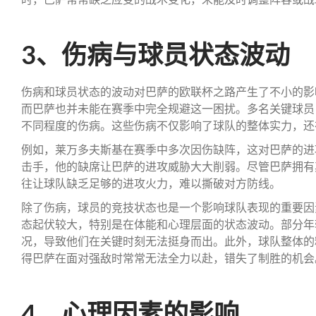
3、伤病与球员状态波动
伤病和球员状态的波动对巴萨的欧联杯之路产生了不小的影
而巴萨也并未能在赛季中完全规避这一困扰。多名关键球员
不同程度的伤病。这些伤病不仅影响了球队的整体实力，还
例如，莱万多夫斯基在赛季中多次因伤缺阵，这对巴萨的进
击手，他的缺席让巴萨的进攻威胁大大削弱。尽管巴萨拥有
往让球队缺乏足够的进攻火力，难以撕破对方防线。
除了伤病，球员的竞技状态也是一个影响球队表现的重要因
态起伏较大，特别是在体能和心理层面的状态波动。部分年
况，导致他们在关键时刻无法挺身而出。此外，球队整体的
得巴萨在面对强敌时常常无法全力以赴，错失了制胜的机会
4、心理因素的影响