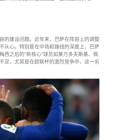
容的建设问题。近年来，巴萨在阵容上的调整
不从心。特别是在中场和锋线的深度上，巴萨
梅西之后的“新核心”球员如莱万多夫斯基、佩
不足，尤其是在欧联杯的激烈竞争中，这一劣