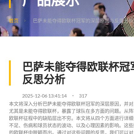
首页
巴萨未能夺得欧联杯冠军的深层原因与反思分析
巴萨未能夺得欧联杯冠
反思分析
2025-12-06 13:41:14
317
本文将深入分析巴萨未能夺得欧联杯冠军的深层原因，并对
尤其是未能夺得欧联杯，暴露了球队在多方面的问题。从阵
欧联杯征程中的缺陷层出不穷。本文将从四个方面进行详细
不足、伤病和球员状态的波动、以及心理因素的影响。这些
的欧联杯中脱颖而出。通过对这些问题的反思，我们可以对