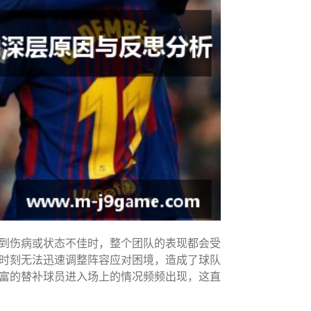
到伤病或状态不佳时，整个团队的表现都会受
时刻无法迅速调整阵容应对困境，造成了球队
富的替补球员进入场上的情况频频出现，这直