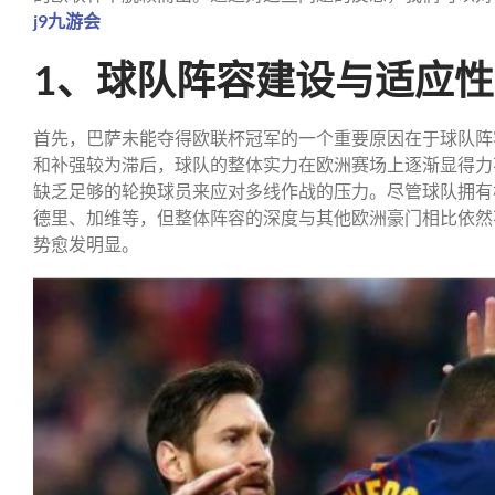
j9九游会
1、球队阵容建设与适应性
首先，巴萨未能夺得欧联杯冠军的一个重要原因在于球队阵
和补强较为滞后，球队的整体实力在欧洲赛场上逐渐显得力
缺乏足够的轮换球员来应对多线作战的压力。尽管球队拥有
德里、加维等，但整体阵容的深度与其他欧洲豪门相比依然
势愈发明显。