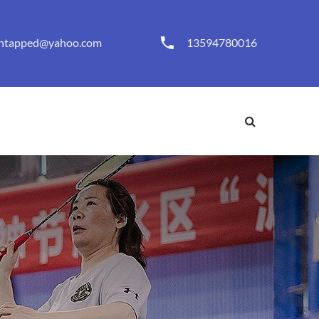
ntapped@yahoo.com
13594780016