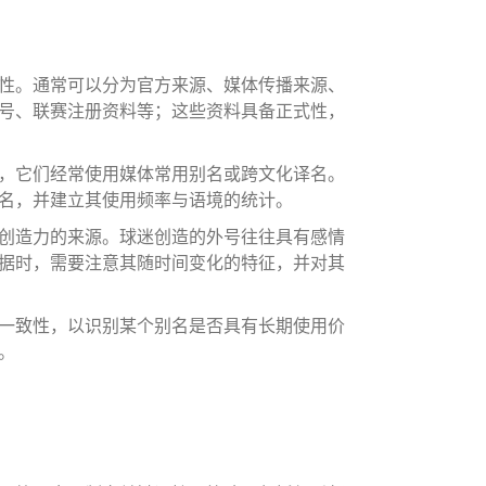
性。通常可以分为官方来源、媒体传播来源、
号、联赛注册资料等；这些资料具备正式性，
，它们经常使用媒体常用别名或跨文化译名。
名，并建立其使用频率与语境的统计。
创造力的来源。球迷创造的外号往往具有感情
据时，需要注意其随时间变化的特征，并对其
一致性，以识别某个别名是否具有长期使用价
。