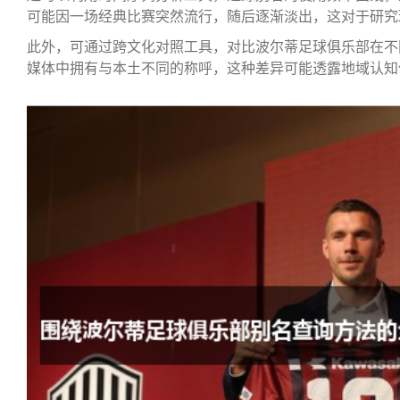
可能因一场经典比赛突然流行，随后逐渐淡出，这对于研究
此外，可通过跨文化对照工具，对比波尔蒂足球俱乐部在不
媒体中拥有与本土不同的称呼，这种差异可能透露地域认知