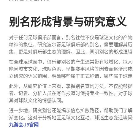
别名形成背景与研究意义
对于任何足球俱乐部而言，别名往往不仅是球迷文化的产物
精神的象征。研究波尔蒂足球俱乐部的别名，需要理解其历
集，更是对俱乐部生态的理解。因此，阐明别名的形成逻辑
在全球足球圈中，俱乐部别名的产生通常带有地域化、拟人
能因城市文化、球队色系、早期赛事风格等因素而逐渐形成
立研究的语义范围，明确哪些属于正式称谓，哪些属于球迷
此外，从研究价值上来看，掌握别名查询方法，不仅能够提
者、记者、分析人员在写作报道时保持专业一致性。对于球
其对球队文化的情感认同。
进一步地，研究别名还能揭示信息扩散路径，帮助我们了解
渐变化。这对于分析地区足球文化互动、球迷生态变迁等问
九游会·J9官网