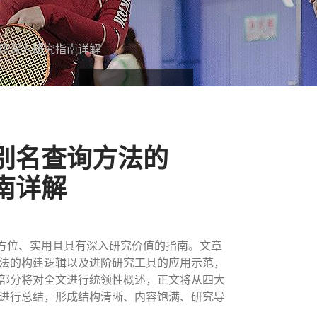
用深入研究指南详解
别名查询方法的
南详解
全方位、实用且具有深入研究价值的指南。文章
法的构建逻辑以及进阶研究工具的应用示范，
部分将对全文进行统领性概述，正文将从四大
进行总结，形成结构清晰、内容饱满、研究导