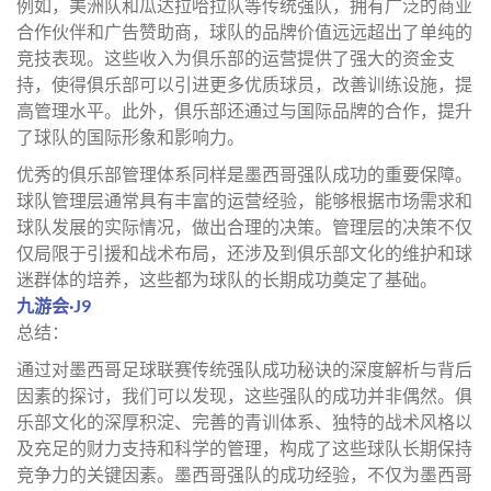
例如，美洲队和瓜达拉哈拉队等传统强队，拥有广泛的商业
合作伙伴和广告赞助商，球队的品牌价值远远超出了单纯的
竞技表现。这些收入为俱乐部的运营提供了强大的资金支
持，使得俱乐部可以引进更多优质球员，改善训练设施，提
高管理水平。此外，俱乐部还通过与国际品牌的合作，提升
了球队的国际形象和影响力。
优秀的俱乐部管理体系同样是墨西哥强队成功的重要保障。
球队管理层通常具有丰富的运营经验，能够根据市场需求和
球队发展的实际情况，做出合理的决策。管理层的决策不仅
仅局限于引援和战术布局，还涉及到俱乐部文化的维护和球
迷群体的培养，这些都为球队的长期成功奠定了基础。
九游会·J9
总结：
通过对墨西哥足球联赛传统强队成功秘诀的深度解析与背后
因素的探讨，我们可以发现，这些强队的成功并非偶然。俱
乐部文化的深厚积淀、完善的青训体系、独特的战术风格以
及充足的财力支持和科学的管理，构成了这些球队长期保持
竞争力的关键因素。墨西哥强队的成功经验，不仅为墨西哥