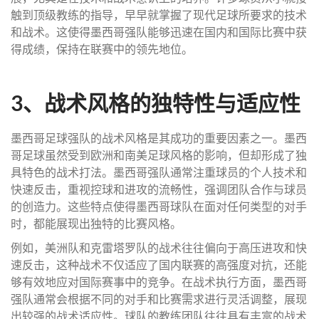
触到顶级教练的指导，早早就掌握了现代足球所要求的技术
和战术。这使得墨西哥强队能够迅速在国内和国际比赛中获
得成绩，保持在联赛中的领先地位。
3、战术风格的独特性与适应性
墨西哥足球强队的战术风格是其成功的重要因素之一。墨西
哥足球虽然受到欧洲和南美足球风格的影响，但却形成了独
具特色的战术打法。墨西哥强队通常注重球员的个人技术和
快速反击，重视控球和进攻的流畅性，强调团队合作与球员
的创造力。这些特点使得墨西哥球队在面对任何类型的对手
时，都能展现出独特的比赛风格。
例如，美洲队和克雷塔罗队的战术往往偏向于高压进攻和快
速反击，这种战术不仅适应了国内联赛的高强度对抗，还能
够有效地应对国际赛事中的竞争。在战术执行方面，墨西哥
强队通常会根据不同的对手和比赛需求进行灵活调整，展现
出较强的战术适应性。球队的教练团队往往具有丰富的战术