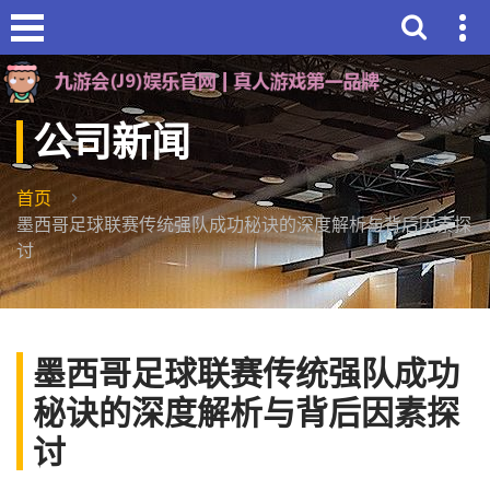
公司新闻
首页
墨西哥足球联赛传统强队成功秘诀的深度解析与背后因素探
讨
墨西哥足球联赛传统强队成功
秘诀的深度解析与背后因素探
讨