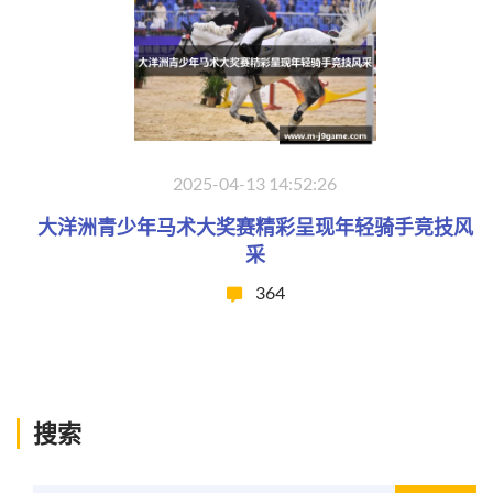
2025-04-13 14:52:26
大洋洲青少年马术大奖赛精彩呈现年轻骑手竞技风
采
364
搜索