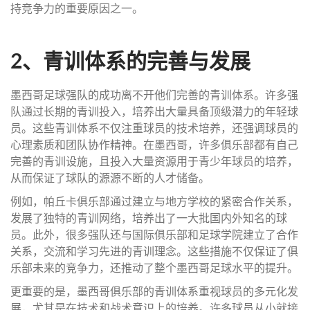
持竞争力的重要原因之一。
2、青训体系的完善与发展
墨西哥足球强队的成功离不开他们完善的青训体系。许多强
队通过长期的青训投入，培养出大量具备顶级潜力的年轻球
员。这些青训体系不仅注重球员的技术培养，还强调球员的
心理素质和团队协作精神。在墨西哥，许多俱乐部都有自己
完善的青训设施，且投入大量资源用于青少年球员的培养，
从而保证了球队的源源不断的人才储备。
例如，帕丘卡俱乐部通过建立与地方学校的紧密合作关系，
发展了独特的青训网络，培养出了一大批国内外知名的球
员。此外，很多强队还与国际俱乐部和足球学院建立了合作
关系，交流和学习先进的青训理念。这些措施不仅保证了俱
乐部未来的竞争力，还推动了整个墨西哥足球水平的提升。
更重要的是，墨西哥俱乐部的青训体系重视球员的多元化发
展，尤其是在技术和战术意识上的培养。许多球员从小就接