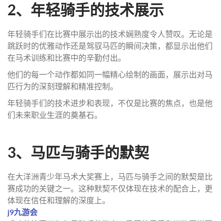
2、年轻骑手的技术展示
年轻骑手们在比赛中展示出的技术娴熟度令人赞叹。无论是
跳跃时的优雅动作还是驾驭马匹的瞬间决策，都显示出他们
在马术训练和比赛中的辛勤付出。
他们的每一个动作都如同一幅精心绘制的画面，展示出对马
匹行为的深刻理解和精准控制。
年轻骑手们的技术进步和表现，不仅是比赛的焦点，也是他
们未来职业生涯的奠基石。
3、马匹与骑手的默契
在大洋洲青少年马术大奖赛上，马匹与骑手之间的默契是比
赛成功的关键之一。这种默契不仅体现在技术的配合上，更
体现在信任和理解的深度上。
j9九游会