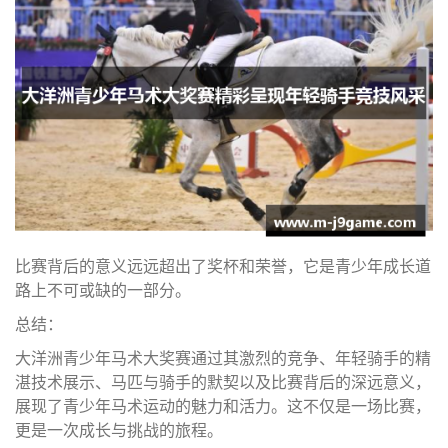
比赛背后的意义远远超出了奖杯和荣誉，它是青少年成长道
路上不可或缺的一部分。
总结：
大洋洲青少年马术大奖赛通过其激烈的竞争、年轻骑手的精
湛技术展示、马匹与骑手的默契以及比赛背后的深远意义，
展现了青少年马术运动的魅力和活力。这不仅是一场比赛，
更是一次成长与挑战的旅程。